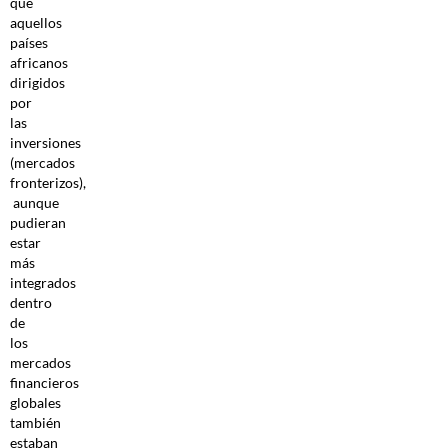
que
aquellos
países
africanos
dirigidos
por
las
inversiones
(mercados
fronterizos),
aunque
pudieran
estar
más
integrados
dentro
de
los
mercados
financieros
globales
también
estaban