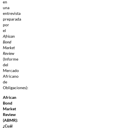
en
una
entrevista
preparada
por
el
African
Bond
Market
Review
(Informe
del
Mercado
Africano
de
Obligaciones):
African
Bond
Market
Review
(ABMR):
¿Cuál