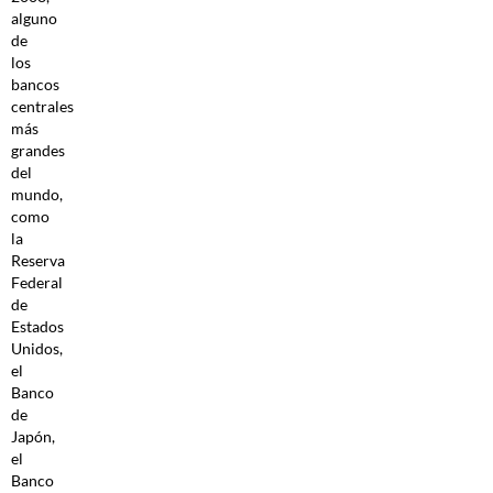
alguno
de
los
bancos
centrales
más
grandes
del
mundo,
como
la
Reserva
Federal
de
Estados
Unidos,
el
Banco
de
Japón,
el
Banco