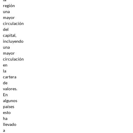
región
una
mayor
circulación
del
capital,
incluyendo
una
mayor
circulación
en
la
cartera
de
valores.
En
algunos
países
esto
ha
llevado
a