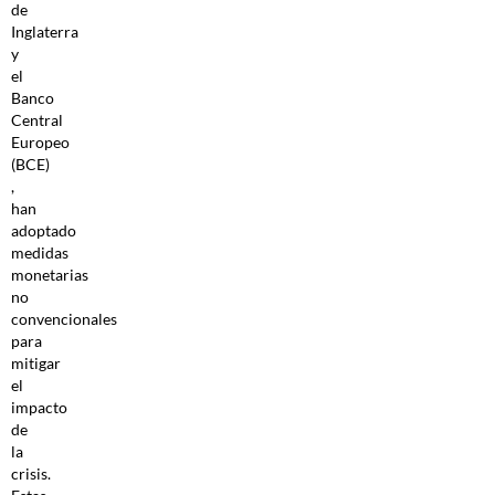
de
Inglaterra
y
el
Banco
Central
Europeo
(BCE)
,
han
adoptado
medidas
monetarias
no
convencionales
para
mitigar
el
impacto
de
la
crisis.