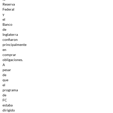
Reserva
Federal
y
el
Banco
de
Inglaterra
confiaron
principalmente
en
comprar
obligaciones.
A
pesar
de
que
el
programa
de
FC
estaba
dirigido