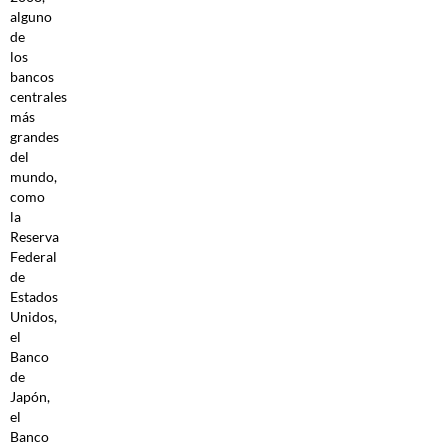
alguno
de
los
bancos
centrales
más
grandes
del
mundo,
como
la
Reserva
Federal
de
Estados
Unidos,
el
Banco
de
Japón,
el
Banco