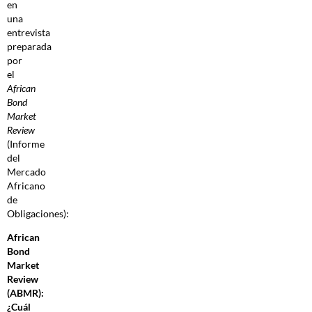
en
una
entrevista
preparada
por
el
African
Bond
Market
Review
(Informe
del
Mercado
Africano
de
Obligaciones):
African
Bond
Market
Review
(ABMR):
¿Cuál