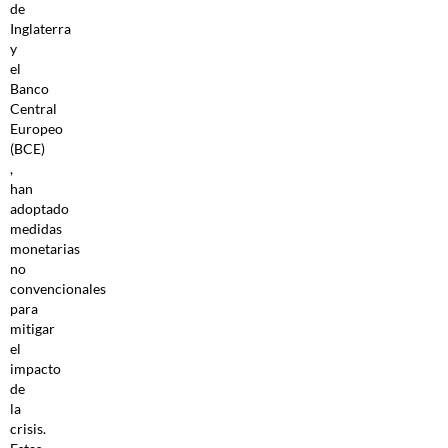
de
Inglaterra
y
el
Banco
Central
Europeo
(BCE)
,
han
adoptado
medidas
monetarias
no
convencionales
para
mitigar
el
impacto
de
la
crisis.