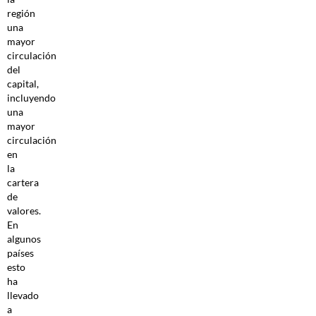
región
una
mayor
circulación
del
capital,
incluyendo
una
mayor
circulación
en
la
cartera
de
valores.
En
algunos
países
esto
ha
llevado
a