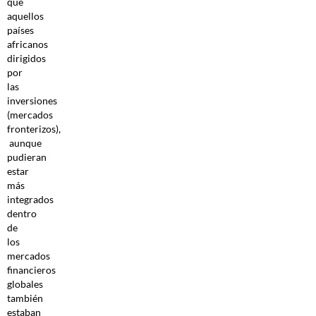
que
aquellos
países
africanos
dirigidos
por
las
inversiones
(mercados
fronterizos),
aunque
pudieran
estar
más
integrados
dentro
de
los
mercados
financieros
globales
también
estaban