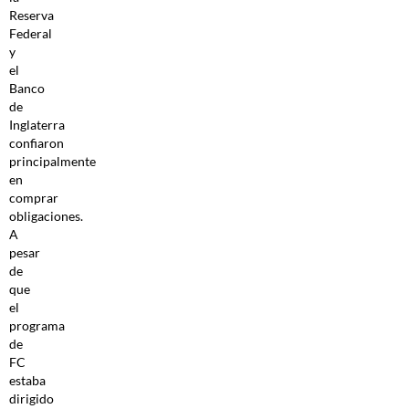
Reserva
Federal
y
el
Banco
de
Inglaterra
confiaron
principalmente
en
comprar
obligaciones.
A
pesar
de
que
el
programa
de
FC
estaba
dirigido