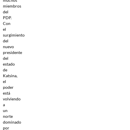
muchos
miembros
del
PDP.
Con
el
surgimiento
del
nuevo
presidente
del
estado
de
Katsina,
el
poder
está
volviendo
a
un
norte
dominado
por