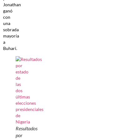
Jonathan
ganó
con
una
sobrada
mayoría
a
Buhari.
Resultados
por