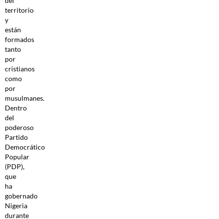
del
territorio
y
están
formados
tanto
por
cristianos
como
por
musulmanes.
Dentro
del
poderoso
Partido
Democrático
Popular
(PDP),
que
ha
gobernado
Nigeria
durante