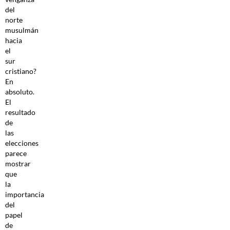
del
norte
musulmán
hacia
el
sur
cristiano?
En
absoluto.
El
resultado
de
las
elecciones
parece
mostrar
que
la
importancia
del
papel
de