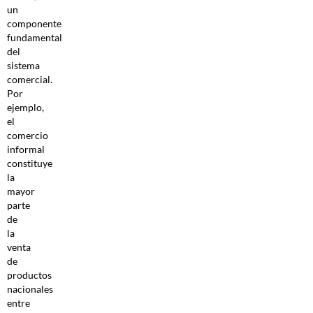
un
componente
fundamental
del
sistema
comercial.
Por
ejemplo,
el
comercio
informal
constituye
la
mayor
parte
de
la
venta
de
productos
nacionales
entre