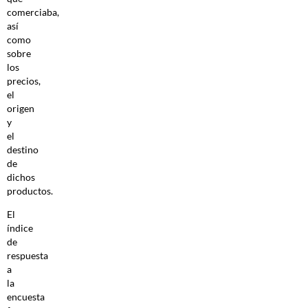
comerciaba,
así
como
sobre
los
precios,
el
origen
y
el
destino
de
dichos
productos.
El
índice
de
respuesta
a
la
encuesta