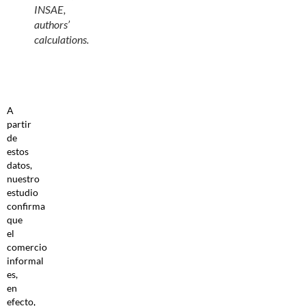
INSAE,
authors’
calculations.
A
partir
de
estos
datos,
nuestro
estudio
confirma
que
el
comercio
informal
es,
en
efecto,