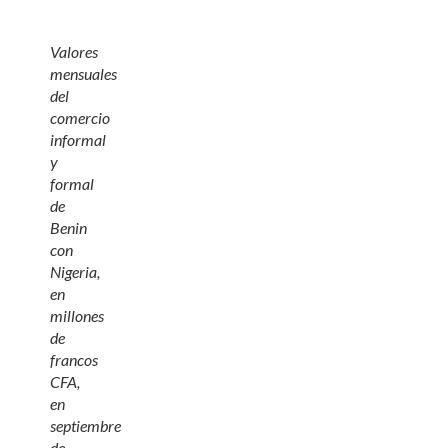
Valores
mensuales
del
comercio
informal
y
formal
de
Benin
con
Nigeria,
en
millones
de
francos
CFA,
en
septiembre
de