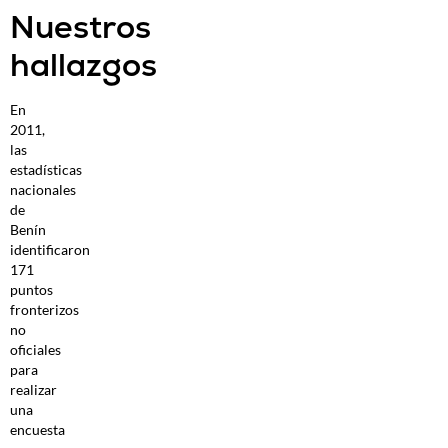
Nuestros
hallazgos
En
2011,
las
estadísticas
nacionales
de
Benín
identificaron
171
puntos
fronterizos
no
oficiales
para
realizar
una
encuesta