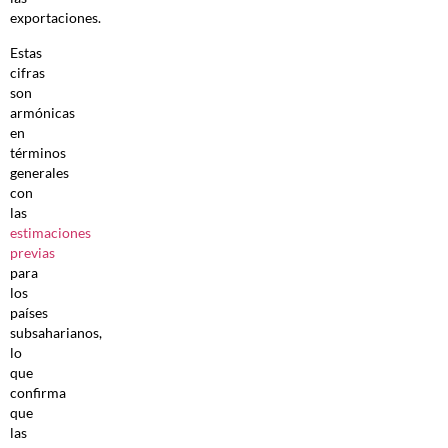
exportaciones.
Estas
cifras
son
armónicas
en
términos
generales
con
las
estimaciones
previas
para
los
países
subsaharianos,
lo
que
confirma
que
las