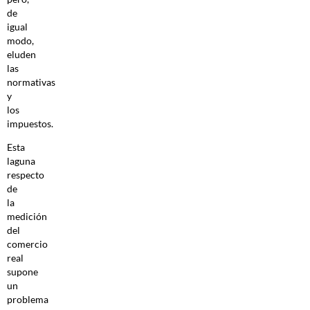
de
igual
modo,
eluden
las
normativas
y
los
impuestos.
Esta
laguna
respecto
de
la
medición
del
comercio
real
supone
un
problema