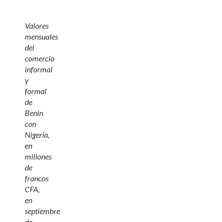
Valores
mensuales
del
comercio
informal
y
formal
de
Benin
con
Nigeria,
en
millones
de
francos
CFA,
en
septiembre
de