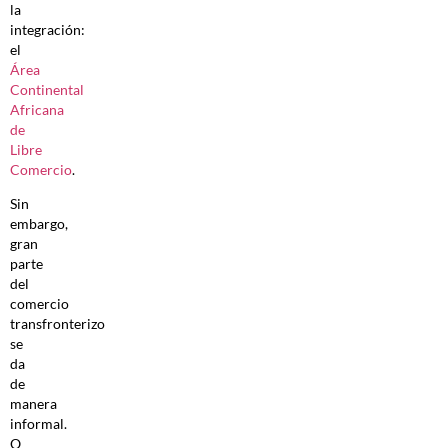
la
integración:
el
Área
Continental
Africana
de
Libre
Comercio
.
Sin
embargo,
gran
parte
del
comercio
transfronterizo
se
da
de
manera
informal.
O