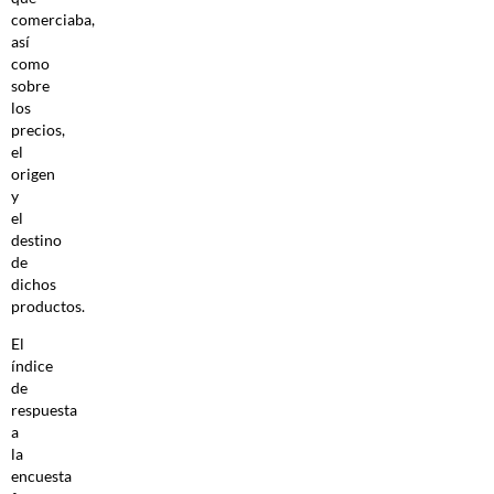
comerciaba,
así
como
sobre
los
precios,
el
origen
y
el
destino
de
dichos
productos.
El
índice
de
respuesta
a
la
encuesta