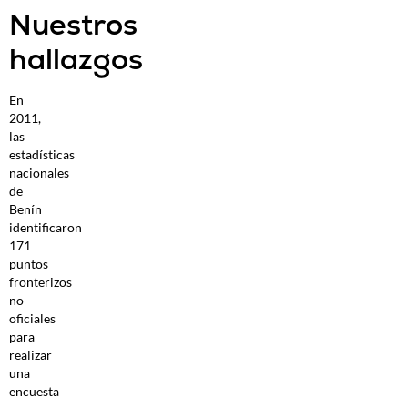
Nuestros
hallazgos
En
2011,
las
estadísticas
nacionales
de
Benín
identificaron
171
puntos
fronterizos
no
oficiales
para
realizar
una
encuesta