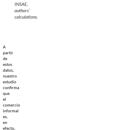
INSAE,
authors’
calculations.
A
partir
de
estos
datos,
nuestro
estudio
confirma
que
el
comercio
informal
es,
en
efecto,