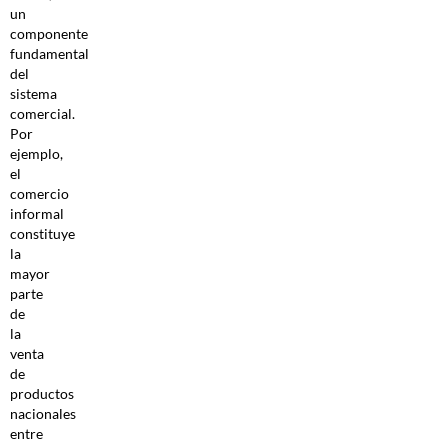
un
componente
fundamental
del
sistema
comercial.
Por
ejemplo,
el
comercio
informal
constituye
la
mayor
parte
de
la
venta
de
productos
nacionales
entre