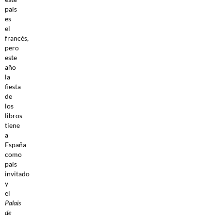
país
es
el
francés,
pero
este
año
la
fiesta
de
los
libros
tiene
a
España
como
país
invitado
y
el
Palais
de