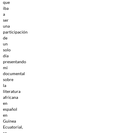
que
iba
a
ser
una
participación
de
un
solo
día
presentando
mi
documental
sobre
la
literatura
africana
en
español
en
Guinea
Ecuatorial,
se