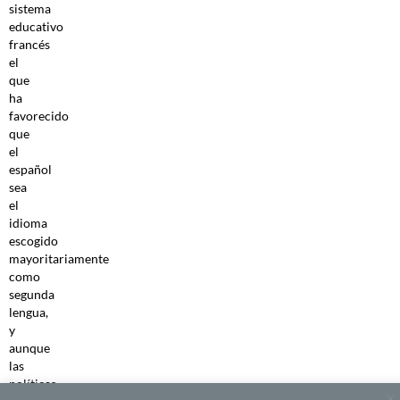
sistema
educativo
francés
el
que
ha
favorecido
que
el
español
sea
el
idioma
escogido
mayoritariamente
como
segunda
lengua,
y
aunque
las
políticas