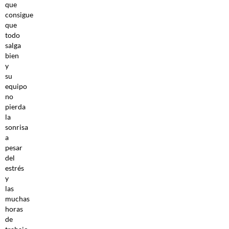
que
consigue
que
todo
salga
bien
y
su
equipo
no
pierda
la
sonrisa
a
pesar
del
estrés
y
las
muchas
horas
de