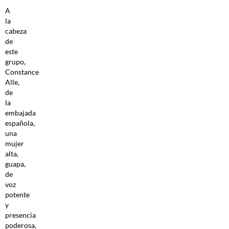
A
la
cabeza
de
este
grupo,
Constance
Alle,
de
la
embajada
española,
una
mujer
alta,
guapa,
de
voz
potente
y
presencia
poderosa,