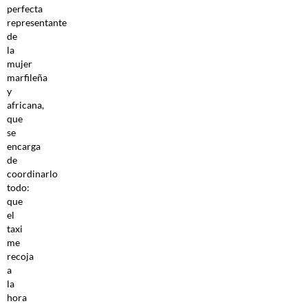
perfecta
representante
de
la
mujer
marfileña
y
africana,
que
se
encarga
de
coordinarlo
todo:
que
el
taxi
me
recoja
a
la
hora