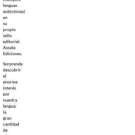
lenguas
autóctonas)
en
su
propio
sello
editorial:
Assata
Ediciones.
Sorprende
descubrir
el
enorme
interés
por
nuestra
lengua,
la
gran
cantidad
de