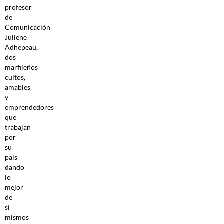
profesor
de
Comunicación
Juliene
Adhepeau,
dos
marfileños
cultos,
amables
y
emprendedores
que
trabajan
por
su
país
dando
lo
mejor
de
sí
mismos