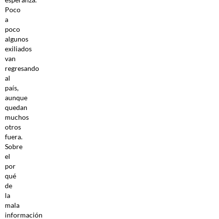
Poco
a
poco
algunos
exiliados
van
regresando
al
país,
aunque
quedan
muchos
otros
fuera.
Sobre
el
por
qué
de
la
mala
información