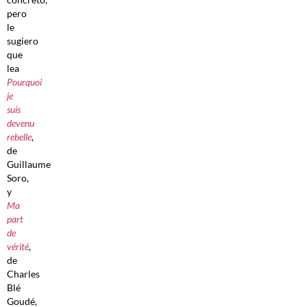
pero
le
sugiero
que
lea
Pourquoi
je
suis
devenu
rebelle
,
de
Guillaume
Soro,
y
Ma
part
de
vérité
,
de
Charles
Blé
Goudé,