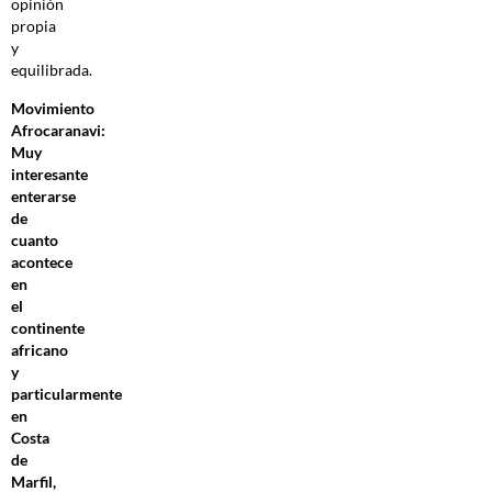
opinión
propia
y
equilibrada.
Movimiento
Afrocaranavi:
Muy
interesante
enterarse
de
cuanto
acontece
en
el
continente
africano
y
particularmente
en
Costa
de
Marfil,