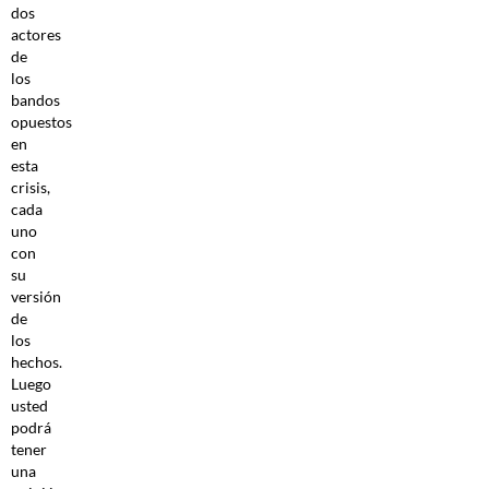
dos
actores
de
los
bandos
opuestos
en
esta
crisis,
cada
uno
con
su
versión
de
los
hechos.
Luego
usted
podrá
tener
una