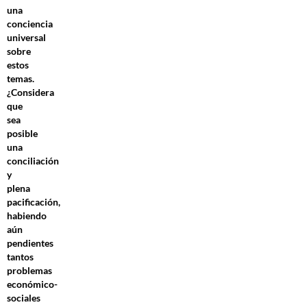
una
conciencia
universal
sobre
estos
temas.
¿Considera
que
sea
posible
una
conciliación
y
plena
pacificación,
habiendo
aún
pendientes
tantos
problemas
económico-
sociales