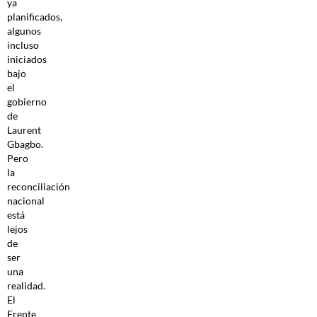
ya
planificados,
algunos
incluso
iniciados
bajo
el
gobierno
de
Laurent
Gbagbo.
Pero
la
reconciliación
nacional
está
lejos
de
ser
una
realidad.
El
Frente