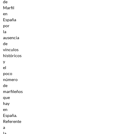
de
Marfil
en
España
por
la
ausencia
de
vínculos
históricos
y
el
poco
número
de
marfileños
que
hay
en
España.
Referente
a
la