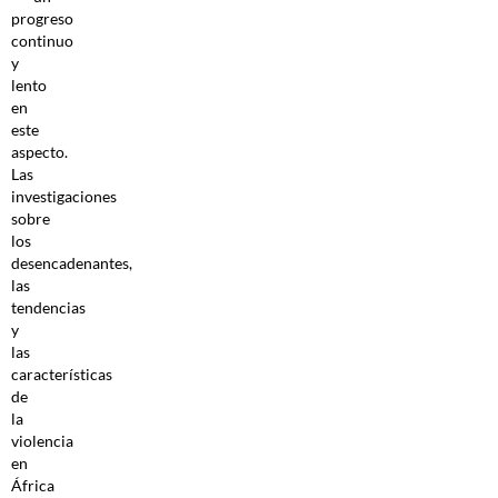
progreso
continuo
y
lento
en
este
aspecto.
Las
investigaciones
sobre
los
desencadenantes,
las
tendencias
y
las
características
de
la
violencia
en
África