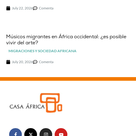
July 22, 2026
Comenta
Músicos migrantes en África occidental: ¿es posible
vivir del arte?
MIGRACIONES Y SOCIEDAD AFRICANA
July 20, 2026
Comenta