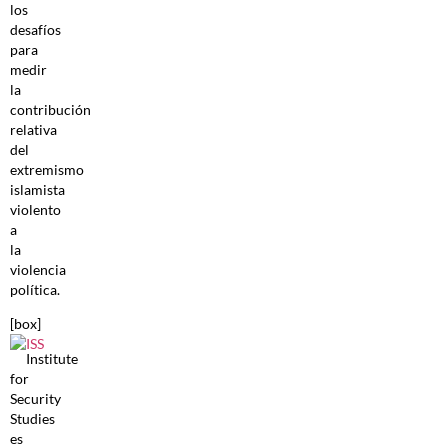
los
desafíos
para
medir
la
contribución
relativa
del
extremismo
islamista
violento
a
la
violencia
política.
[box]
Institute
for
Security
Studies
es