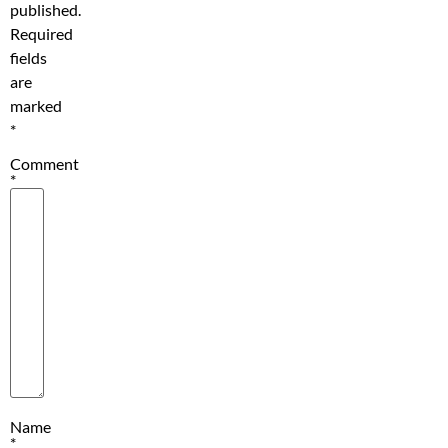
published.
Required
fields
are
marked
*
Comment
*
Name
*