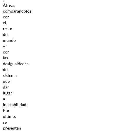
África,
comparándolos
con
el
resto
del
mundo
y
con
las
desigualdades
del
sistema
que
dan
lugar
a
inestabilidad.
Por
último,
se
presentan