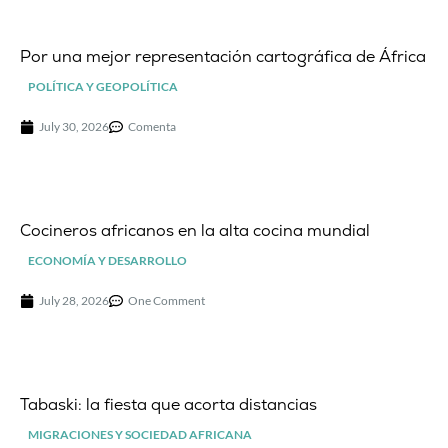
Por una mejor representación cartográfica de África
POLÍTICA Y GEOPOLÍTICA
July 30, 2026
Comenta
Cocineros africanos en la alta cocina mundial
ECONOMÍA Y DESARROLLO
July 28, 2026
One Comment
Tabaski: la fiesta que acorta distancias
MIGRACIONES Y SOCIEDAD AFRICANA