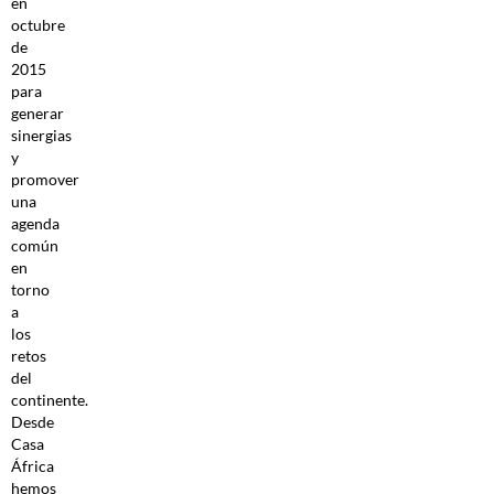
en
octubre
de
2015
para
generar
sinergias
y
promover
una
agenda
común
en
torno
a
los
retos
del
continente.
Desde
Casa
África
hemos