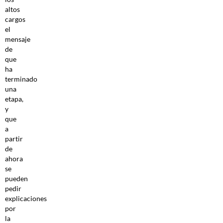
altos
cargos
el
mensaje
de
que
ha
terminado
una
etapa,
y
que
a
partir
de
ahora
se
pueden
pedir
explicaciones
por
la