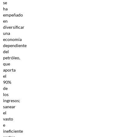
se
ha
empeñado
en
diversificar
una
economía
dependiente
del
petróleo,
que
aporta
el
90%
de
los
ingresos;
sanear
el
vasto
e
ineficiente