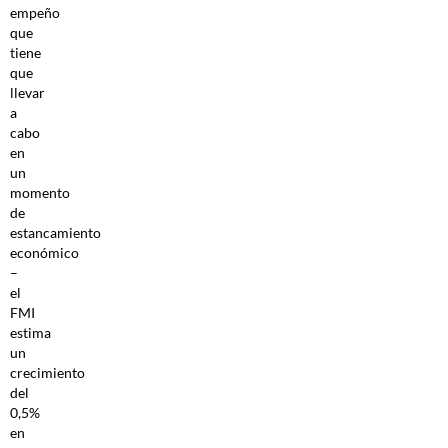
empeño
que
tiene
que
llevar
a
cabo
en
un
momento
de
estancamiento
económico
–
el
FMI
estima
un
crecimiento
del
0,5%
en