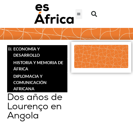
ECONOMÍA Y
BLOG
DESARROLLO
HISTORIA Y MEMORIA DE
ÁFRICA
DIPLOMACIA Y
COMUNICACIÓN
AFRICANA
Dos años de
Lourenço en
Angola