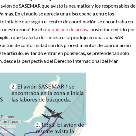
l avión de SASEMAR que avistó la neumática y los responsables de
lmas. En el audio se aprecia una discrepancia entre los
ote inflable que según el centro de coordinación se encontraba en
 nuestra zona”. En el
comunicado de prensa
posterior emitido por
plica que la alerta del siniestro se produjo en una zona SAR
e actuó de conformidad con los procedimientos de coordinación
ste artículo, evitando entrar en polémicas, se pretende tan solo
ión, desde la perspectiva del Derecho Internacional del Mar.