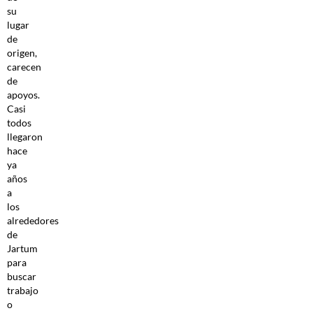
su
lugar
de
origen,
carecen
de
apoyos.
Casi
todos
llegaron
hace
ya
años
a
los
alrededores
de
Jartum
para
buscar
trabajo
o