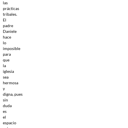
las
prácticas
tribales.
El
padre
Daniele
hace
lo
imposible
para
que
la
iglesia
sea
hermosa
y
digna, pues
sin
duda
es
el
espacio