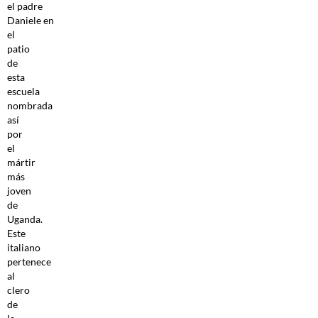
el padre
Daniele en
el
patio
de
esta
escuela
nombrada
así
por
el
mártir
más
joven
de
Uganda.
Este
italiano
pertenece
al
clero
de