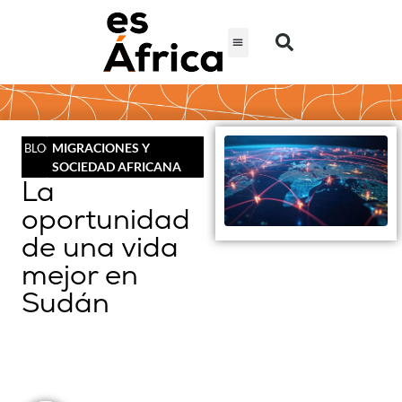
MIGRACIONES Y
BLOG
SOCIEDAD AFRICANA
La
oportunidad
de una vida
mejor en
Sudán