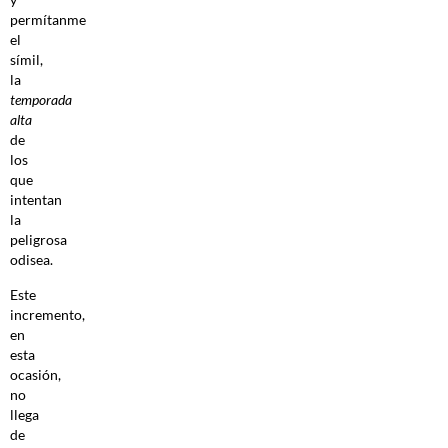
permítanme
el
símil,
la
temporada
alta
de
los
que
intentan
la
peligrosa
odisea.
Este
incremento,
en
esta
ocasión,
no
llega
de