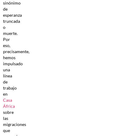
sinónimo
de
esperanza
truncada
o
muerte.
Por
eso,
precisamente,
hemos
impulsado
una
línea
de
trabajo
en
Casa
África
sobre
las
migraciones
que