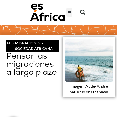
MIGRACIONES Y
BLOG
SOCIEDAD AFRICANA
Pensar las
migraciones
a largo plazo
Imagen: Aude-Andre
Saturnio en Unsplash