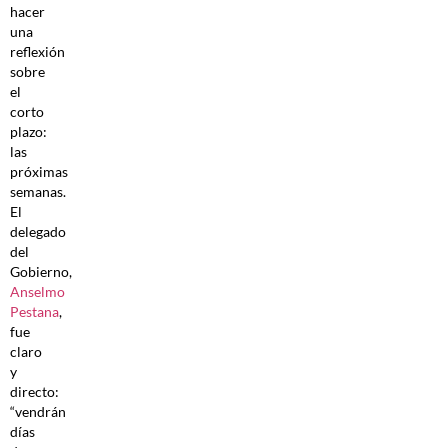
hacer
una
reflexión
sobre
el
corto
plazo:
las
próximas
semanas.
El
delegado
del
Gobierno,
Anselmo
Pestana
,
fue
claro
y
directo:
“vendrán
días