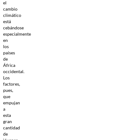
el
cambio
climático
está
cebándose
especialmente
en
los
países
de
África
occidental.
Los
factores,
pues,
que
empujan
a
esta
gran
cantidad
de