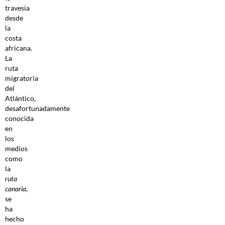
travesía
desde
la
costa
africana.
La
ruta
migratoria
del
Atlántico,
desafortunadamente
conocida
en
los
medios
como
la
ruta
canaria
,
se
ha
hecho