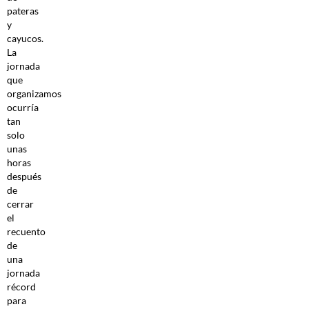
pateras
y
cayucos.
La
jornada
que
organizamos
ocurría
tan
solo
unas
horas
después
de
cerrar
el
recuento
de
una
jornada
récord
para