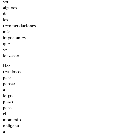
son
algunas
de
las
recomendaciones
más
importantes
que
se
lanzaron.
Nos
reunimos
para
pensar
a
largo
plazo,
pero
el
momento
obligaba
a