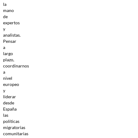
la
mano
de
expertos
y
analistas.
Pensar
a
largo
plazo,
coordinarnos
a
nivel
europeo
y
liderar
desde
España
las
políticas
migratorias
comunitarias