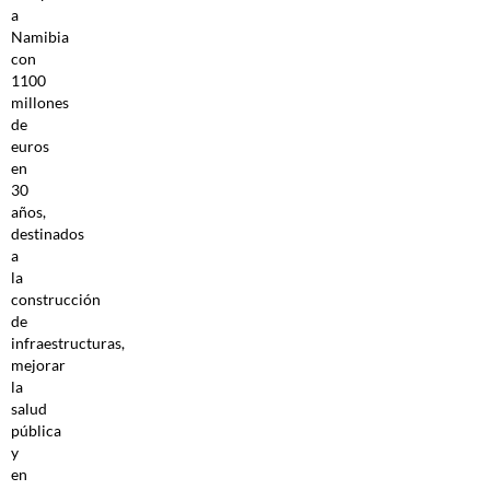
a
Namibia
con
1100
millones
de
euros
en
30
años,
destinados
a
la
construcción
de
infraestructuras,
mejorar
la
salud
pública
y
en