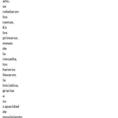
año,
se
rebelaron
los
namas.
En
los
primeros
meses
de
la
revuelta,
los
hereros
llevaron
la
iniciativa,
gracias
a
su
capacidad
de
movimiento