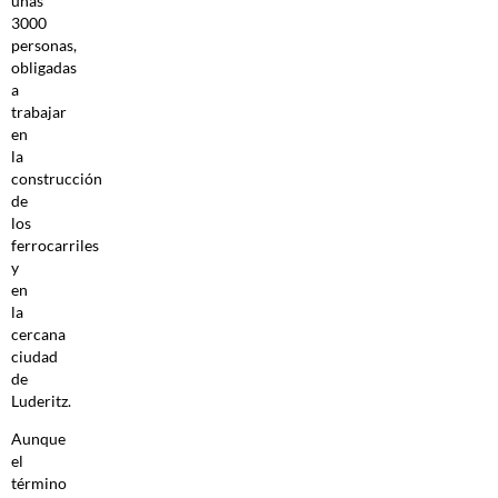
unas
3000
personas,
obligadas
a
trabajar
en
la
construcción
de
los
ferrocarriles
y
en
la
cercana
ciudad
de
Luderitz.
Aunque
el
término