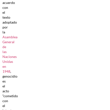
acuerdo
con
el
texto
adoptado
por
la
Asamblea
General
de
las
Naciones
Unidas
en
1948
,
genocidio
es
el
acto
“cometido
con
el