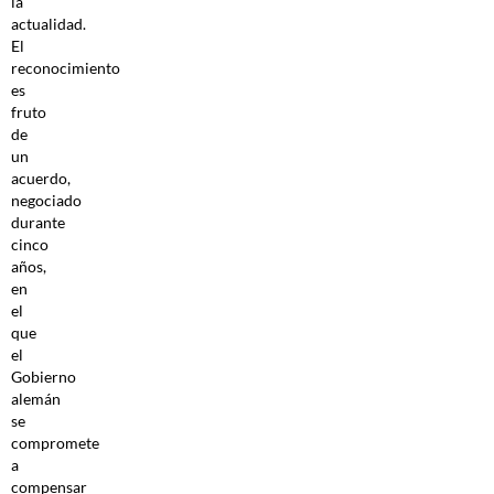
la
actualidad.
El
reconocimiento
es
fruto
de
un
acuerdo,
negociado
durante
cinco
años,
en
el
que
el
Gobierno
alemán
se
compromete
a
compensar