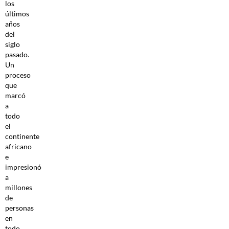
los
últimos
años
del
siglo
pasado.
Un
proceso
que
marcó
a
todo
el
continente
africano
e
impresionó
a
millones
de
personas
en
todo