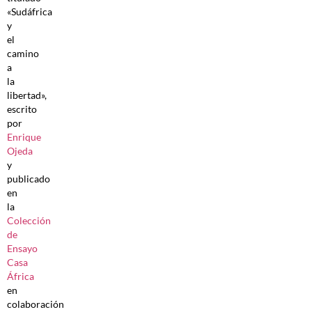
«Sudáfrica
y
el
camino
a
la
libertad»,
escrito
por
Enrique
Ojeda
y
publicado
en
la
Colección
de
Ensayo
Casa
África
en
colaboración