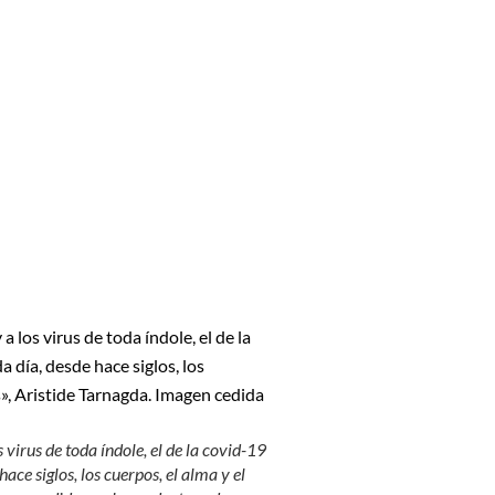
 virus de toda índole, el de la covid-19
ace siglos, los cuerpos, el alma y el