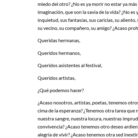
miedo del otro? ¿No es ya morir no estar ya más
imaginación, que son la savia de la vida? ¿No es 
inquietud, sus fantasías, sus caricias, su aliento
su vecino, su compañero, su amigo? ¿Acaso prohib
Queridas hermanas,
Queridos hermanos,
Queridos asistentes al festival,
Queridos artistas,
¿Qué podemos hacer?
¿Acaso nosotros, artistas, poetas, tenemos otros
cima de la esperanza? ¿Tenemos otra tarea que n
nuestra sangre, nuestra locura, nuestras imprud
convivencia? ¿Acaso tenemos otro deseo ardiente 
alegría de vivir? ¿Acaso tenemos otra sed inext