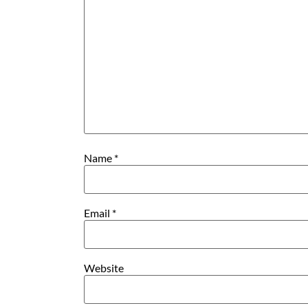
Name
*
Email
*
Website