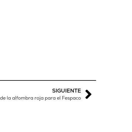
SIGUIENTE
e la alfombra roja para el Fespaco