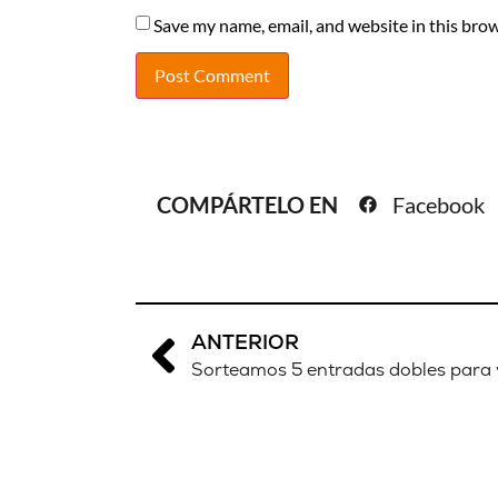
Save my name, email, and website in this brow
COMPÁRTELO EN
Facebook
ANTERIOR
Sorteamos 5 entradas dobles para 