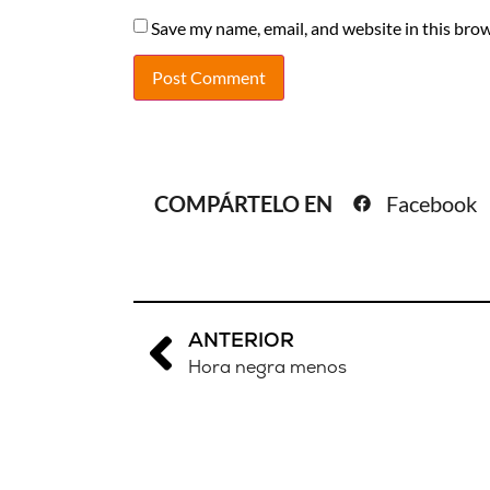
Save my name, email, and website in this brow
COMPÁRTELO EN
Facebook
ANTERIOR
Hora negra menos