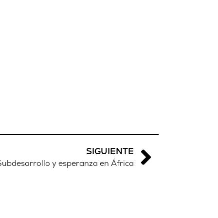
SIGUIENTE
Subdesarrollo y esperanza en África