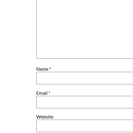
Name
*
Email
*
Website