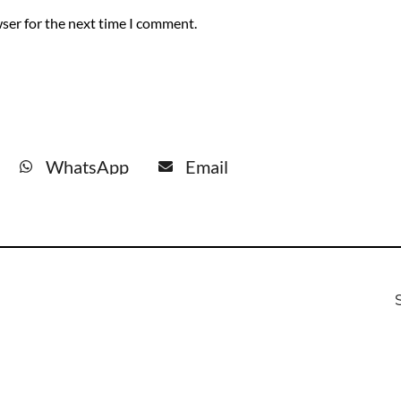
ser for the next time I comment.
WhatsApp
Email