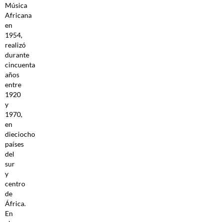
Música
Africana
en
1954,
realizó
durante
cincuenta
años
entre
1920
y
1970,
en
dieciocho
países
del
sur
y
centro
de
África.
En