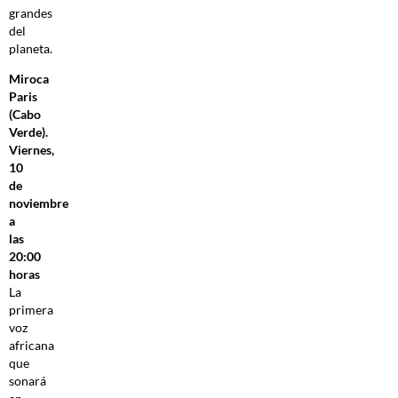
grandes
del
planeta.
Miroca
Paris
(Cabo
Verde).
Viernes,
10
de
noviembre
a
las
20:00
horas
La
primera
voz
africana
que
sonará