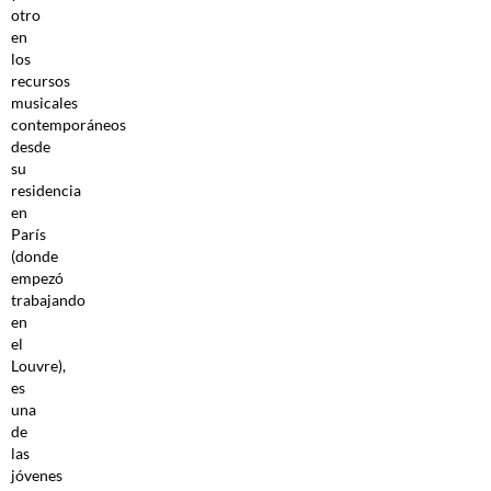
otro
en
los
recursos
musicales
contemporáneos
desde
su
residencia
en
París
(donde
empezó
trabajando
en
el
Louvre),
es
una
de
las
jóvenes