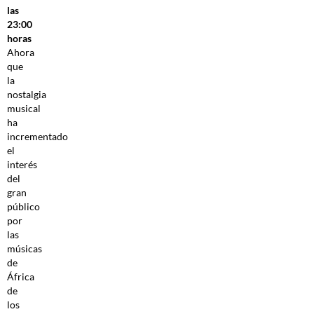
las
23:00
horas
Ahora
que
la
nostalgia
musical
ha
incrementado
el
interés
del
gran
público
por
las
músicas
de
África
de
los