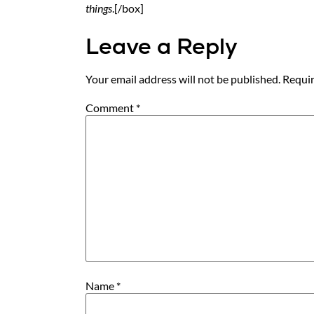
things
.[/box]
Leave a Reply
Your email address will not be published.
Requir
Comment
*
Name
*