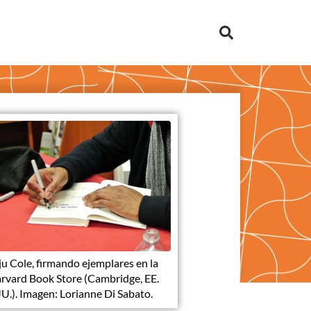
ju Cole, firmando ejemplares en la
rvard Book Store (Cambridge, EE.
U.). Imagen: Lorianne Di Sabato.