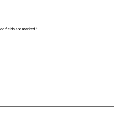
ed fields are marked
*