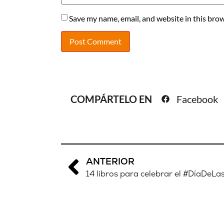
Save my name, email, and website in this brow
COMPÁRTELO EN
Facebook
ANTERIOR
14 libros para celebrar el #DíaDeLa