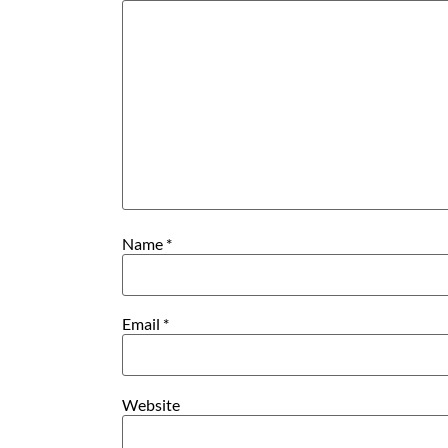
Name
*
Email
*
Website