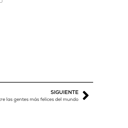
SIGUIENTE
tre las gentes más felices del mundo