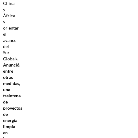
China
y
África
y
orientar
el
avance
del
Sur
Global».
Anunció,
entre
otras
medidas,
una
treintena
de
proyectos
de
energía
limpia
en