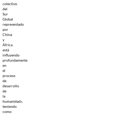
colectivo
del
Sur
Global
representado
por
China
y
África
está
influyendo
profundamente
en
el
proceso
de
desarrollo
de
la
humanidad»,
teniendo
como