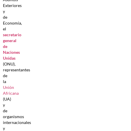
Exteriores
y
de
Economía,
el
secretario
general
de
Naciones
Unidas
(ONU),
representantes
de
la
Unión
Africana
(UA)
y
de
organismos
internacionales
y