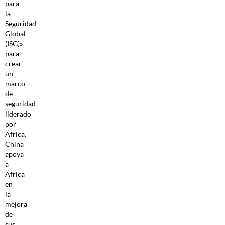
para
la
Seguridad
Global
(ISG)»,
para
crear
un
marco
de
seguridad
liderado
por
África.
China
apoya
a
África
en
la
mejora
de
sus