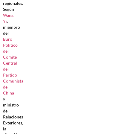
regionales.
Según
Wang
Yi
,
miembro
del
Buró
Político
del
Comité
Central
del
Partido
Comunista
de
China
y
ministro
de
Relaciones
Exteriores,
la