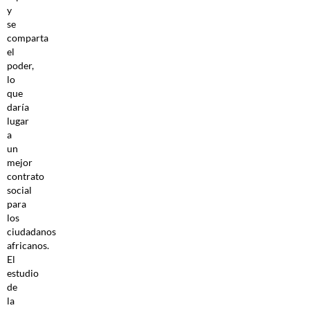
y
se
comparta
el
poder,
lo
que
daría
lugar
a
un
mejor
contrato
social
para
los
ciudadanos
africanos.
El
estudio
de
la