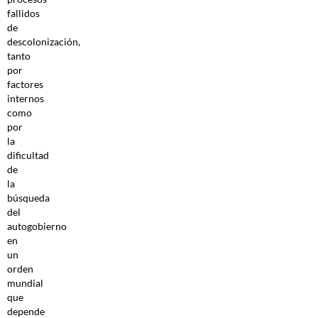
fallidos
de
descolonización,
tanto
por
factores
internos
como
por
la
dificultad
de
la
búsqueda
del
autogobierno
en
un
orden
mundial
que
depende