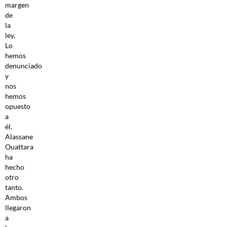
margen
de
la
ley.
Lo
hemos
denunciado
y
nos
hemos
opuesto
a
él.
Alassane
Ouattara
ha
hecho
otro
tanto.
Ambos
llegaron
a