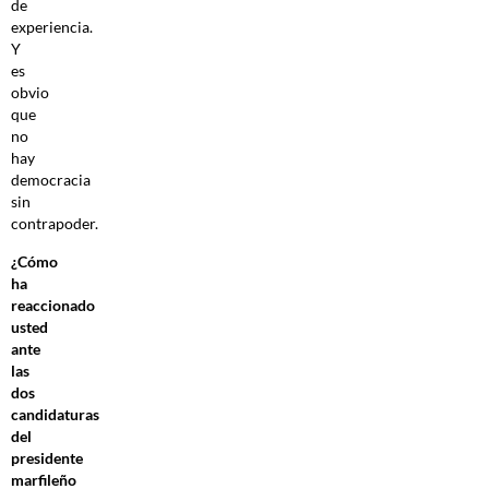
de
experiencia.
Y
es
obvio
que
no
hay
democracia
sin
contrapoder.
¿Cómo
ha
reaccionado
usted
ante
las
dos
candidaturas
del
presidente
marfileño