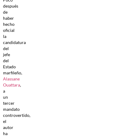
después
de
haber
hecho
oficial
la
candidatura
del
jefe
del
Estado
marfileño,
Alassane
Ouattara
,
a
un
tercer
mandato
controvertido,
el
autor
ha