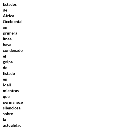
Estados
de
África
Occidental
en
primera
línea,
haya
condenado
el
golpe
de
Estado
en
Mali
mientras
que
permanece
silenciosa
sobre
la
actualidad