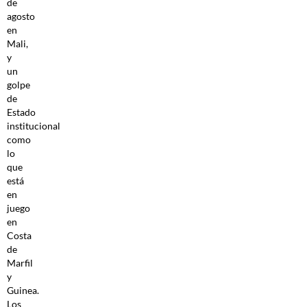
de
agosto
en
Mali,
y
un
golpe
de
Estado
institucional
como
lo
que
está
en
juego
en
Costa
de
Marfil
y
Guinea.
Los