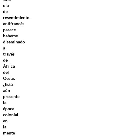
ola
de
resentimiento
antifrancés
parece
haberse
diseminado
a
través
de
África
del
Oeste.
¿Está
aún
presente
la
época
colonial
en
la
mente