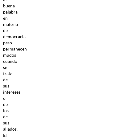
buena
palabra
en
materia
de
democracia,
pero
permanecen
mudos
cuando
se
trata
de
sus
intereses
o
de
los
de
sus
aliados.
El