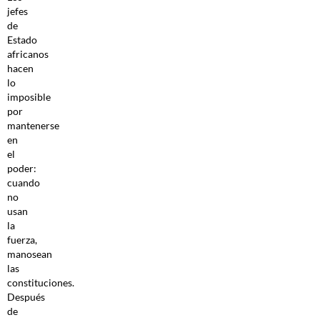
jefes
de
Estado
africanos
hacen
lo
imposible
por
mantenerse
en
el
poder:
cuando
no
usan
la
fuerza,
manosean
las
constituciones.
Después
de