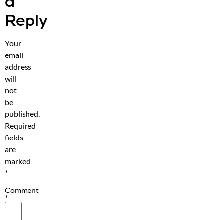
a
Reply
Your
email
address
will
not
be
published.
Required
fields
are
marked
*
Comment
*