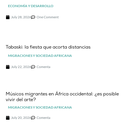
ECONOMÍA Y DESARROLLO
July 28, 2026
One Comment
Tabaski: la fiesta que acorta distancias
MIGRACIONES Y SOCIEDAD AFRICANA
July 22, 2026
Comenta
Músicos migrantes en África occidental: ¿es posible
vivir del arte?
MIGRACIONES Y SOCIEDAD AFRICANA
July 20, 2026
Comenta