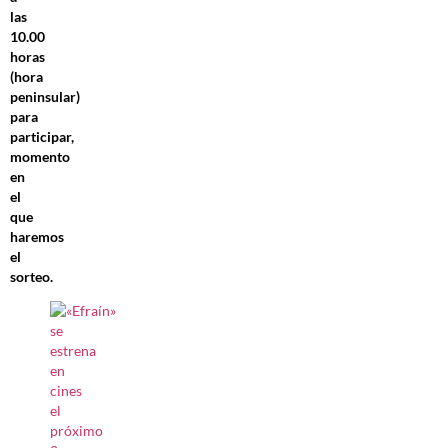
las
10.00
horas
(hora
peninsular)
para
participar,
momento
en
el
que
haremos
el
sorteo.