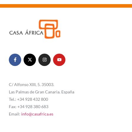
C/ Alfonso XIII, 5. 35003.
Las Palmas de Gran Canaria. España
Tel.: +34 928 432 800
Fax: +34 928 380 683
Email:
info@casafrica.es