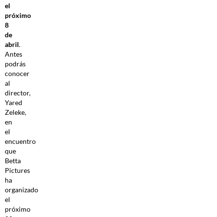
el
próximo
8
de
abril
.
Antes
podrás
conocer
al
director,
Yared
Zeleke,
en
el
encuentro
que
Betta
Pictures
ha
organizado
el
próximo