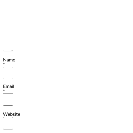
Name
*
Email
*
Website