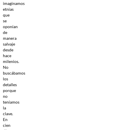
imaginamos
etnias
que
se
oponían
de
manera
salvaje
desde
hace
milenios.
No
buscábamos
los
detalles
porque
no
teníamos
la
clave.
En
cien