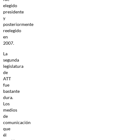
elegido
presidente
y
posteriormente
reelegido
en
2007.
La
segunda
legislatura
de
ATT
fue
bastante
dura.
Los
medios
de
comunicación
que
él