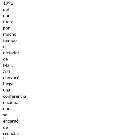
1991
del
que
fuera
por
mucho
tiempo
el
dictador
de
Mali.
ATT
convocó
luego
una
conferencia
nacional
que
se
encargó
de
redactar