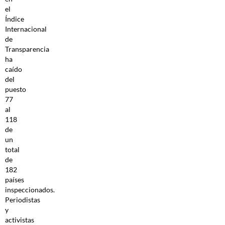
el
Índice
Internacional
de
Transparencia
ha
caído
del
puesto
77
al
118
de
un
total
de
182
países
inspeccionados.
Periodistas
y
activistas