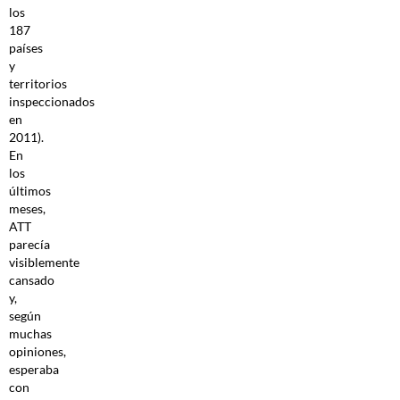
los
187
países
y
territorios
inspeccionados
en
2011).
En
los
últimos
meses,
ATT
parecía
visiblemente
cansado
y,
según
muchas
opiniones,
esperaba
con