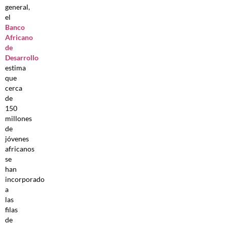
general,
el
Banco
Africano
de
Desarrollo
estima
que
cerca
de
150
millones
de
jóvenes
africanos
se
han
incorporado
a
las
filas
de