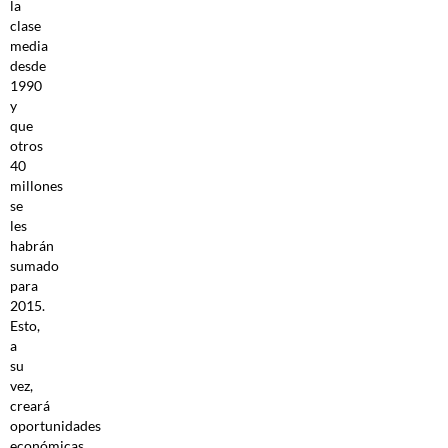
la
clase
media
desde
1990
y
que
otros
40
millones
se
les
habrán
sumado
para
2015.
Esto,
a
su
vez,
creará
oportunidades
económicas