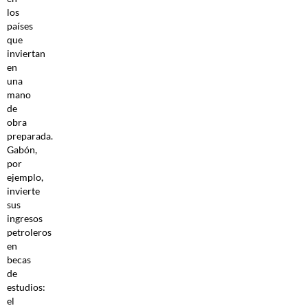
los
países
que
inviertan
en
una
mano
de
obra
preparada.
Gabón,
por
ejemplo,
invierte
sus
ingresos
petroleros
en
becas
de
estudios:
el