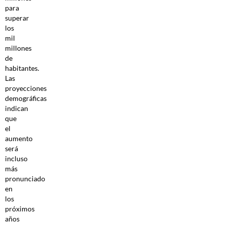
para
superar
los
mil
millones
de
habitantes.
Las
proyecciones
demográficas
indican
que
el
aumento
será
incluso
más
pronunciado
en
los
próximos
años