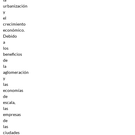
urbanización
y
el
crecimiento
económico.
Debido
a
los
beneficios
de
la
aglomeración
y
las
economías
de
escala,
las
empresas
de
las
ciudades