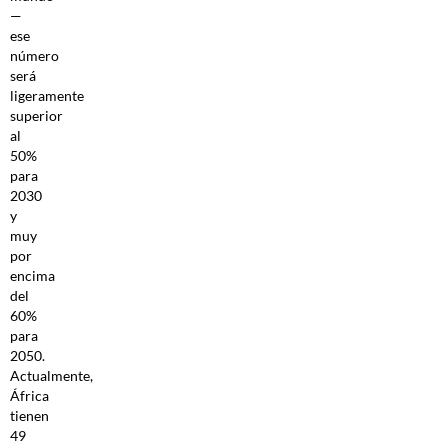
—
ese
número
será
ligeramente
superior
al
50%
para
2030
y
muy
por
encima
del
60%
para
2050.
Actualmente,
África
tienen
49