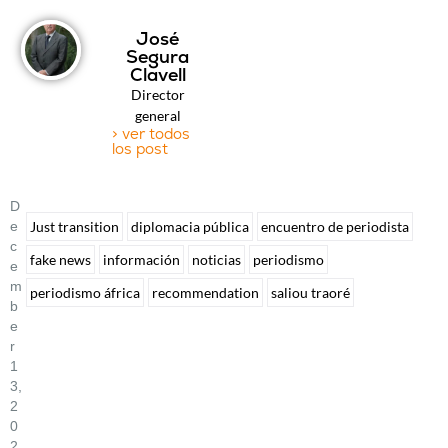
José
Segura
Clavell
Director
general
> ver todos
los post
D
E
Just transition
diplomacia pública
encuentro de periodista
C
fake news
información
noticias
periodismo
E
M
periodismo áfrica
recommendation
saliou traoré
B
E
R
1
3,
2
0
2