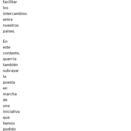
facilitar
los
intercambios
entre
nuestros
países.
En
este
contexto,
querría
también
subrayar
la
puesta
en
marcha
de
una
iniciativa
que
hemos
podido