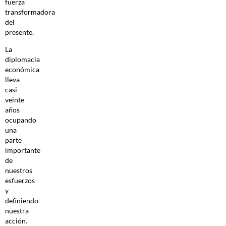
fuerza
transformadora
del
presente.
La
diplomacia
económica
lleva
casi
veinte
años
ocupando
una
parte
importante
de
nuestros
esfuerzos
y
definiendo
nuestra
acción.