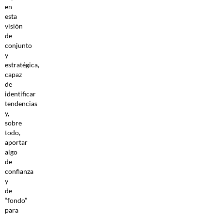
en
esta
visión
de
conjunto
y
estratégica,
capaz
de
identificar
tendencias
y,
sobre
todo,
aportar
algo
de
confianza
y
de
“fondo”
para