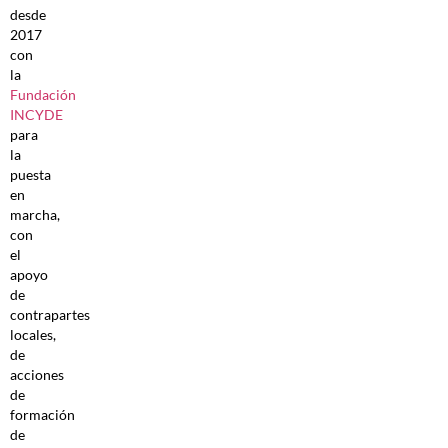
desde
2017
con
la
Fundación
INCYDE
para
la
puesta
en
marcha,
con
el
apoyo
de
contrapartes
locales,
de
acciones
de
formación
de