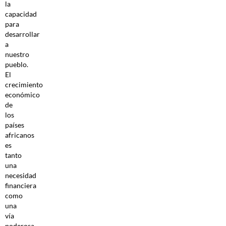
la
capacidad
para
desarrollar
a
nuestro
pueblo.
El
crecimiento
económico
de
los
países
africanos
es
tanto
una
necesidad
financiera
como
una
vía
poderosa