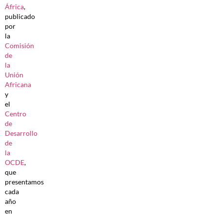
África
,
publicado
por
la
Comisión
de
la
Unión
Africana
y
el
Centro
de
Desarrollo
de
la
OCDE
,
que
presentamos
cada
año
en