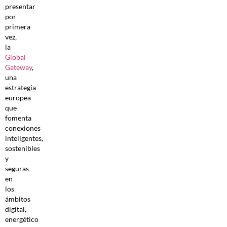
presentar
por
primera
vez,
la
Global
Gateway
,
una
estrategia
europea
que
fomenta
conexiones
inteligentes,
sostenibles
y
seguras
en
los
ámbitos
digital,
energético