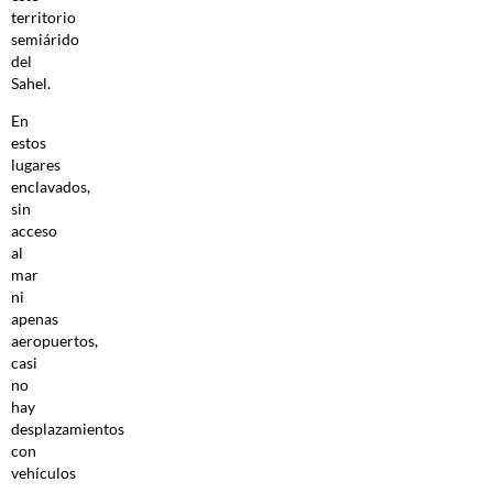
territorio
semiárido
del
Sahel.
En
estos
lugares
enclavados,
sin
acceso
al
mar
ni
apenas
aeropuertos,
casi
no
hay
desplazamientos
con
vehículos