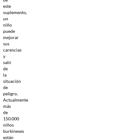
este
suplemento,
un
niño
puede
mejorar
sus
carencias
y
salir
de
la
situación
de
peligro.
Actualmente
más
de
150.000
niños
burkineses
están