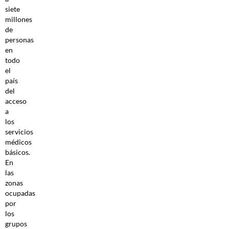
siete
millones
de
personas
en
todo
el
país
del
acceso
a
los
servicios
médicos
básicos.
En
las
zonas
ocupadas
por
los
grupos