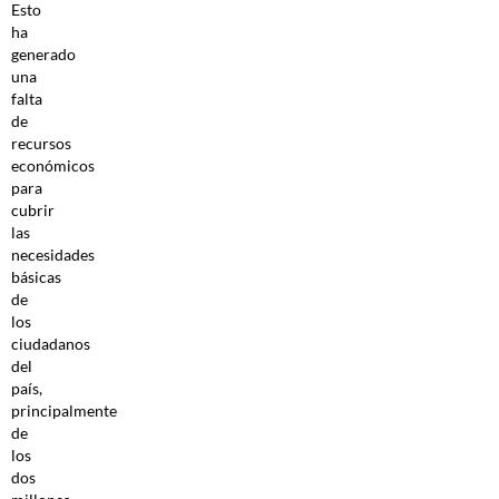
Esto
ha
generado
una
falta
de
recursos
económicos
para
cubrir
las
necesidades
básicas
de
los
ciudadanos
del
país,
principalmente
de
los
dos