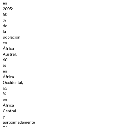
en
2005:
50
%
de
la
población
en
África
Austral,
60
%
en
África
Occidental,
65
%
en
África
Central
y
aproximadamente