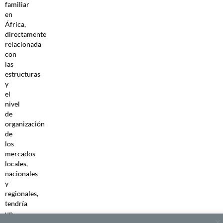
familiar
en
África,
directamente
relacionada
con
las
estructuras
y
el
nivel
de
organización
de
los
mercados
locales,
nacionales
y
regionales,
tendría
un