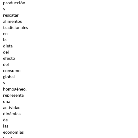
producción
y
rescatar
alimentos
tradicionales
en
la
dieta
del
efecto
del
consumo
global
y
homogéneo,
representa
una
actividad
dinámica
de
las
economías