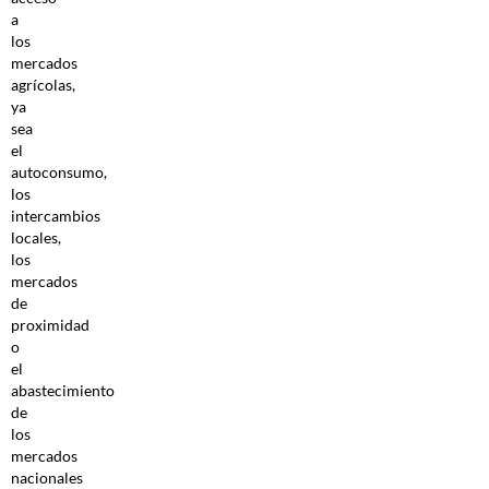
a
los
mercados
agrícolas,
ya
sea
el
autoconsumo,
los
intercambios
locales,
los
mercados
de
proximidad
o
el
abastecimiento
de
los
mercados
nacionales