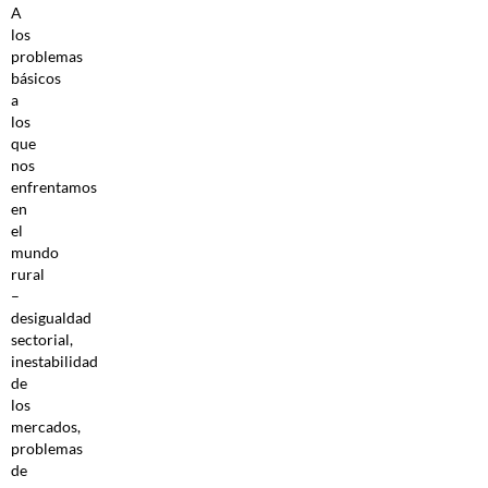
A
los
problemas
básicos
a
los
que
nos
enfrentamos
en
el
mundo
rural
–
desigualdad
sectorial,
inestabilidad
de
los
mercados,
problemas
de