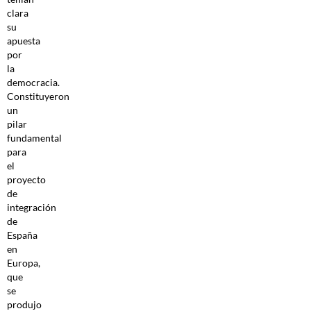
clara
su
apuesta
por
la
democracia.
Constituyeron
un
pilar
fundamental
para
el
proyecto
de
integración
de
España
en
Europa,
que
se
produjo