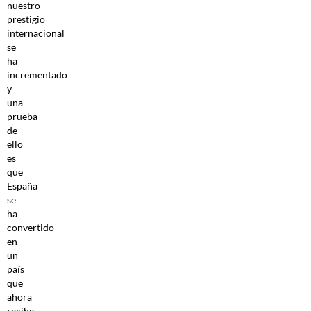
nuestro
prestigio
internacional
se
ha
incrementado
y
una
prueba
de
ello
es
que
España
se
ha
convertido
en
un
país
que
ahora
recibe