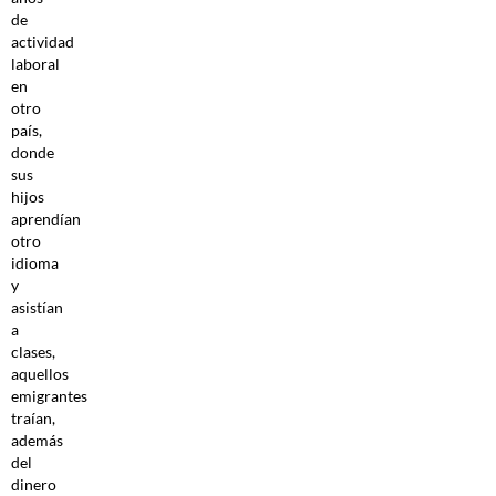
de
actividad
laboral
en
otro
país,
donde
sus
hijos
aprendían
otro
idioma
y
asistían
a
clases,
aquellos
emigrantes
traían,
además
del
dinero