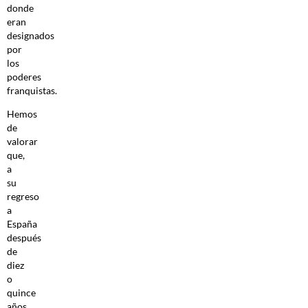
donde
eran
designados
por
los
poderes
franquistas.
Hemos
de
valorar
que,
a
su
regreso
a
España
después
de
diez
o
quince
años