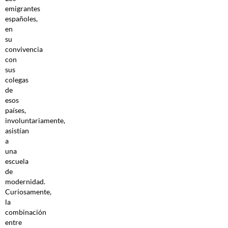
emigrantes
españoles,
en
su
convivencia
con
sus
colegas
de
esos
países,
involuntariamente,
asistían
a
una
escuela
de
modernidad.
Curiosamente,
la
combinación
entre