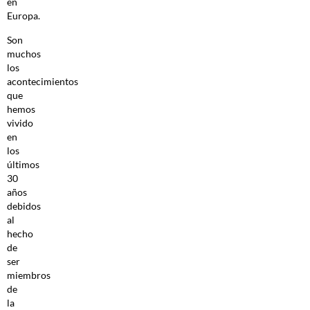
en
Europa.
Son
muchos
los
acontecimientos
que
hemos
vivido
en
los
últimos
30
años
debidos
al
hecho
de
ser
miembros
de
la