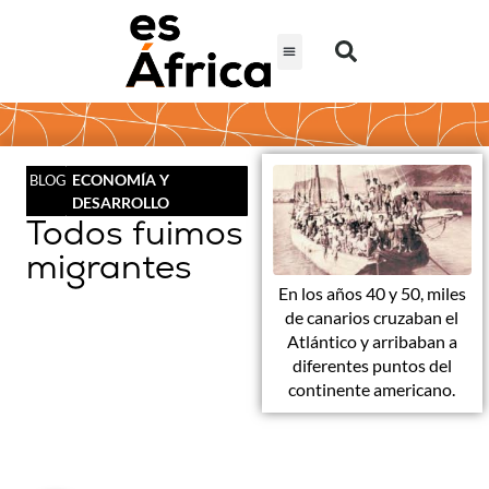
ECONOMÍA Y
BLOG
DESARROLLO
Todos fuimos
migrantes
En los años 40 y 50, miles
de canarios cruzaban el
Atlántico y arribaban a
diferentes puntos del
continente americano.