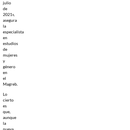
julio
de
2021»,
asegura
la
especialista
en
estudios
de
mujeres
y
género
en
el
Magreb.
Lo
cierto
es
que,
aunque
la
nueva