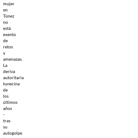
mujer
en
Túnez
no
está
exento
de
retos
y
amenazas.
La
deriva
autoritaria
tunecina
de
los
últimos
años
-
tras
su
autogolpe