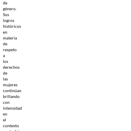
de
género.
Sus
logros
históricos
en
materia
de
respeto
a
los
derechos
de
las
mujeres
continúan
brillando
con
intensidad
en
el
contexto