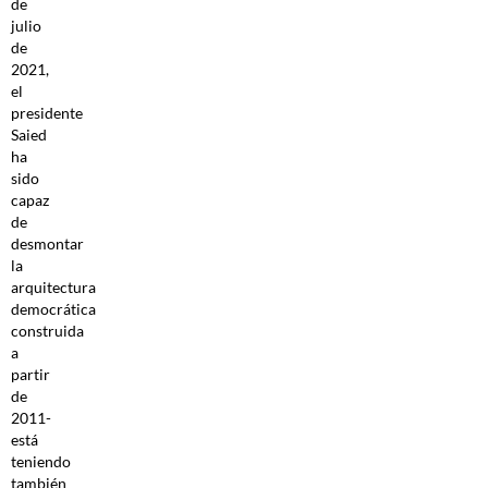
de
julio
de
2021,
el
presidente
Saied
ha
sido
capaz
de
desmontar
la
arquitectura
democrática
construida
a
partir
de
2011-
está
teniendo
también