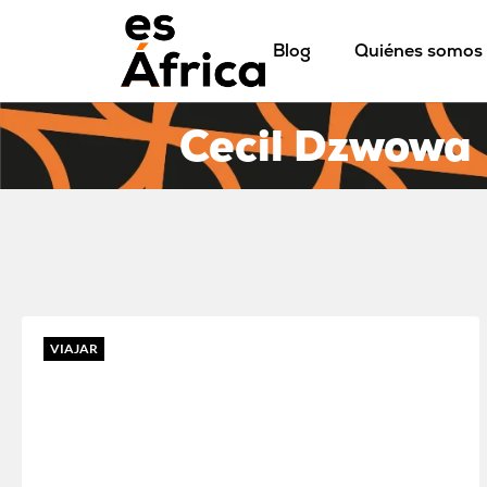
Blog
Quiénes somos
Cecil Dzwowa
VIAJAR