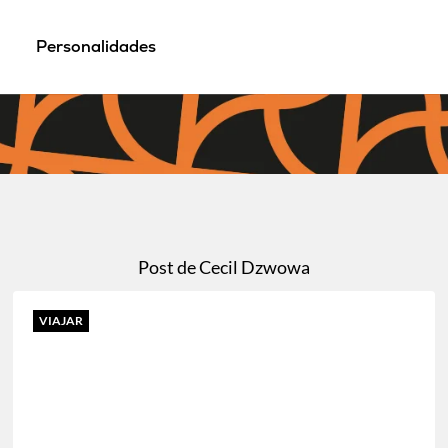
Personalidades
Post de Cecil Dzwowa
VIAJAR