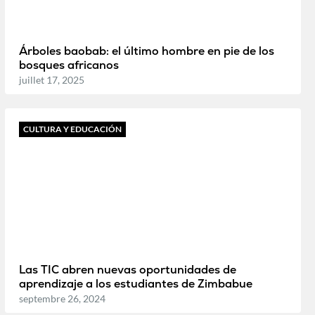
Árboles baobab: el último hombre en pie de los
bosques africanos
juillet 17, 2025
CULTURA Y EDUCACIÓN
Las TIC abren nuevas oportunidades de
aprendizaje a los estudiantes de Zimbabue
septembre 26, 2024