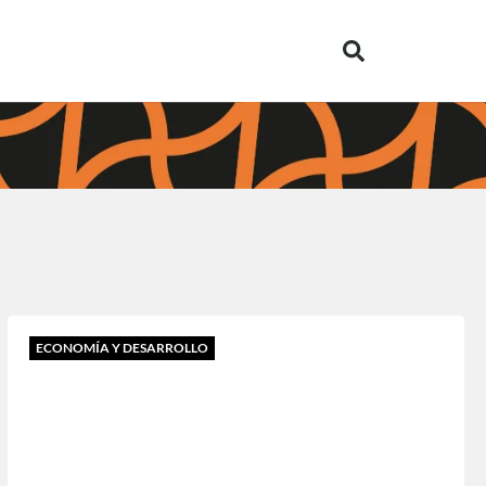
ECONOMÍA Y DESARROLLO