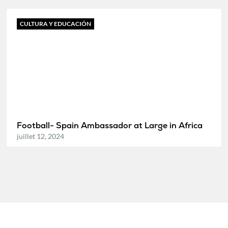
CULTURA Y EDUCACIÓN
Football- Spain Ambassador at Large in Africa
juillet 12, 2024