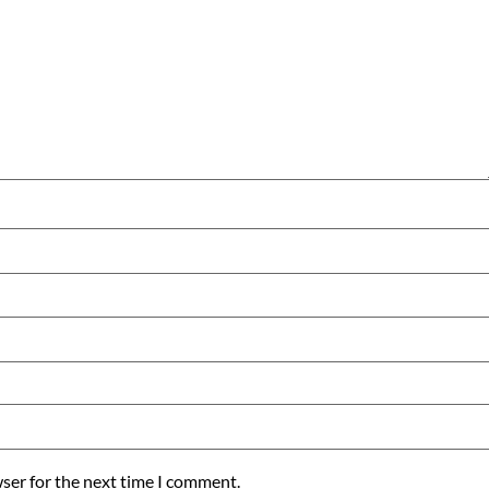
ser for the next time I comment.