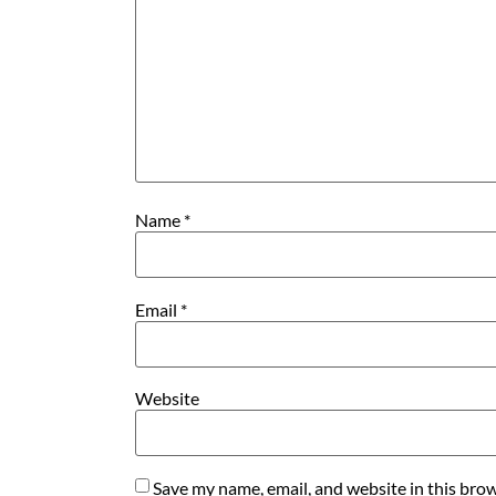
Name
*
Email
*
Website
Save my name, email, and website in this brow