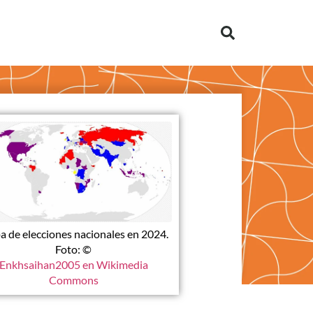
 de elecciones nacionales en 2024.
Foto: ©
Enkhsaihan2005 en Wikimedia
Commons