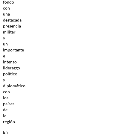
fondo
con
una
destacada
presencia
militar
y
un
importante
e
intenso
liderazgo
político
y
diplomático
con
los
países
de
la
región.
En