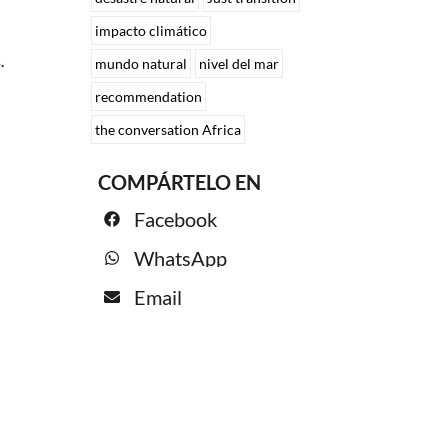
impacto climático
.
mundo natural
nivel del mar
recommendation
the conversation Africa
COMPÁRTELO EN
Facebook
WhatsApp
Email