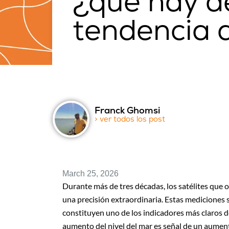
¿qué hay d
tendencia 
Franck Ghomsi
> ver todos los post
March 25, 2026
Durante más de tres décadas, los satélites que o
una precisión extraordinaria. Estas mediciones 
constituyen uno de los indicadores más claros d
aumento del nivel del mar es señal de un aument