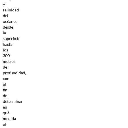
y
salinidad
del
océano,
desde
la
superficie
hasta
los
300
metros
de
profundidad,
con
el
fin
de
determinar
en
qué
medida
el