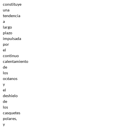
constituye
una
tendencia
a
largo
plazo
impulsada
por
el
continuo
calentamiento
de
los
océanos
y
el
deshielo
de
los
casquetes
polares,
y