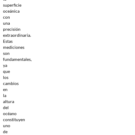
superficie
oceánica
con
una
precisión
extraordinaria.
Estas
mediciones
son
fundamentales,
ya
que
los
cambios
en
la
altura
del
océano
constituyen
uno
de