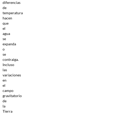
diferencias
de
temperatura
hacen
que
el
agua
se
expanda
o
se
contraiga.
Incluso
las
variaciones
en
el
campo
gravitatorio
de
la
Tierra