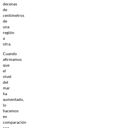
decenas
de
centímetros
de
una
región
a
otra.
Cuando
afirmamos
que
el
nivel
del
mar
ha
aumentado,
lo
hacemos
en
comparación
con