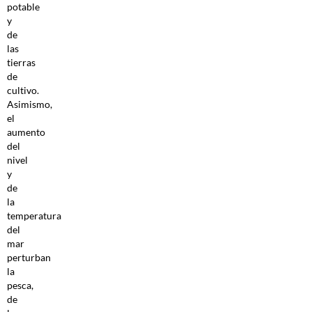
potable
y
de
las
tierras
de
cultivo.
Asimismo,
el
aumento
del
nivel
y
de
la
temperatura
del
mar
perturban
la
pesca,
de