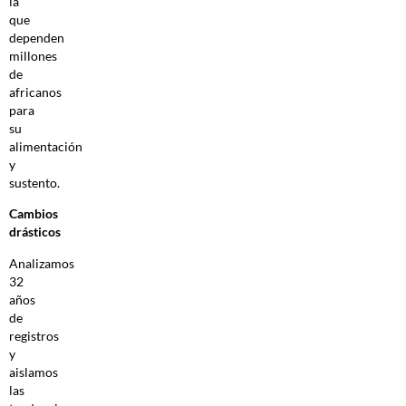
la
que
dependen
millones
de
africanos
para
su
alimentación
y
sustento.
Cambios
drásticos
Analizamos
32
años
de
registros
y
aislamos
las