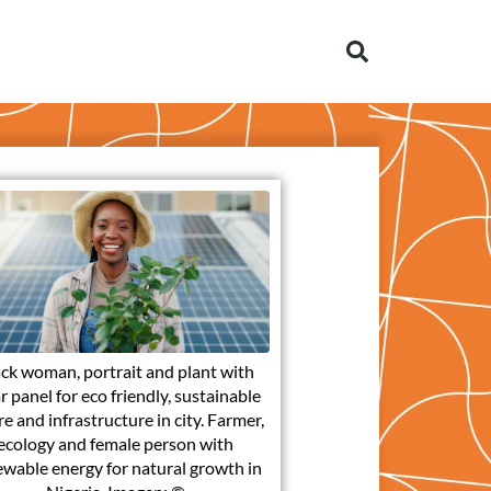
ck woman, portrait and plant with
r panel for eco friendly, sustainable
re and infrastructure in city. Farmer,
ecology and female person with
wable energy for natural growth in