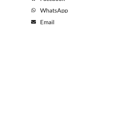
WhatsApp
Email