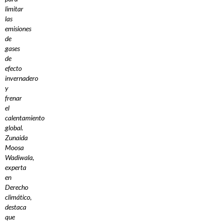
limitar
las
emisiones
de
gases
de
efecto
invernadero
y
frenar
el
calentamiento
global.
Zunaida
Moosa
Wadiwala,
experta
en
Derecho
climático,
destaca
que