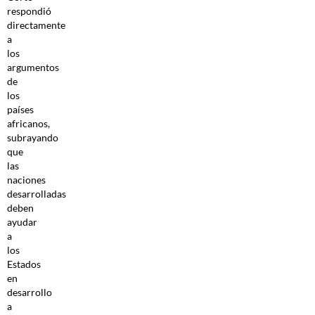
respondió
directamente
a
los
argumentos
de
los
países
africanos,
subrayando
que
las
naciones
desarrolladas
deben
ayudar
a
los
Estados
en
desarrollo
a