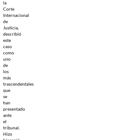
la
Corte
Internacional
de
Justicia,
describió
este
caso
como
uno
de
los
más
trascendentales
que
se
han
presentado
ante
el
tribunal.
Hizo