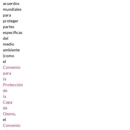
acuerdos
mundiales
para
proteger
partes
específicas
del
medio
ambiente
(como
el
Convenio
para
la
Protección
de
la
Capa
de
Ozono
,
el
Convenio