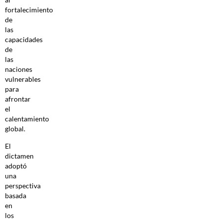
fortalecimiento
de
las
capacidades
de
las
naciones
vulnerables
para
afrontar
el
calentamiento
global.
El
dictamen
adoptó
una
perspectiva
basada
en
los