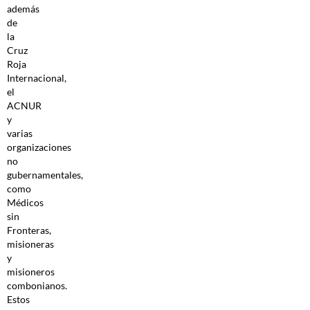
además
de
la
Cruz
Roja
Internacional,
el
ACNUR
y
varias
organizaciones
no
gubernamentales,
como
Médicos
sin
Fronteras,
misioneras
y
misioneros
combonianos.
Estos