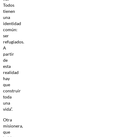
Todos
tienen
una
identidad
común:
ser
refugiados.
A
partir
de
esta
realidad
hay
que
construir
toda
una
vida”.
Otra
misionera,
que