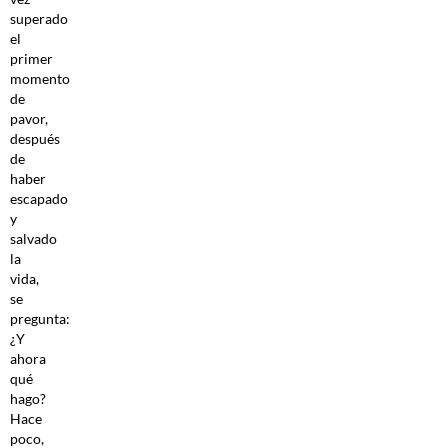
superado
el
primer
momento
de
pavor,
después
de
haber
escapado
y
salvado
la
vida,
se
pregunta:
¿Y
ahora
qué
hago?
Hace
poco,