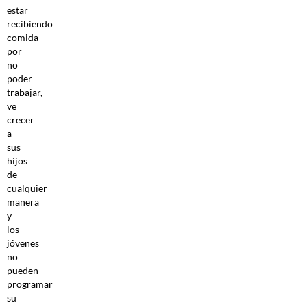
estar
recibiendo
comida
por
no
poder
trabajar,
ve
crecer
a
sus
hijos
de
cualquier
manera
y
los
jóvenes
no
pueden
programar
su