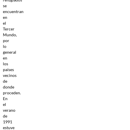
se
encuentran
en
el
Tercer
Mundo,
por
lo
general
en
los
países
vecinos
de
donde
proceden.
En
el
verano
de
1991
estuve