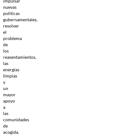
impulsar
nuevas
políticas
gubernamentales,
resolver
el
problema
de
los
reasentamientos,
las
energías
limpias
y
un
mayor
apoyo
a
las
comunidades
de
acogida.