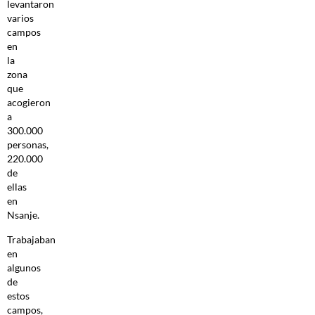
levantaron
varios
campos
en
la
zona
que
acogieron
a
300.000
personas,
220.000
de
ellas
en
Nsanje.
Trabajaban
en
algunos
de
estos
campos,