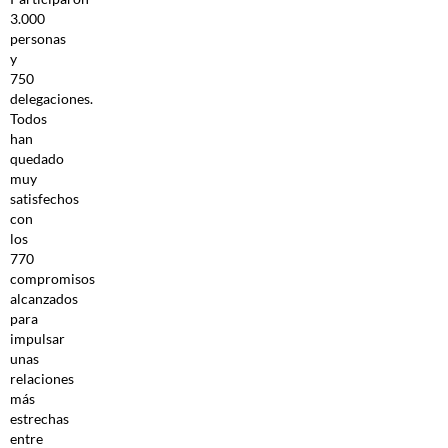
3.000
personas
y
750
delegaciones.
Todos
han
quedado
muy
satisfechos
con
los
770
compromisos
alcanzados
para
impulsar
unas
relaciones
más
estrechas
entre