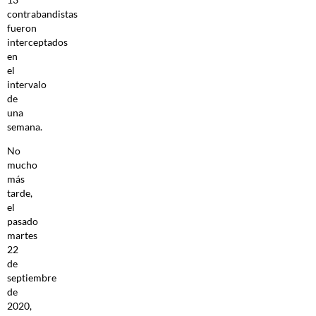
contrabandistas
fueron
interceptados
en
el
intervalo
de
una
semana.
No
mucho
más
tarde,
el
pasado
martes
22
de
septiembre
de
2020,