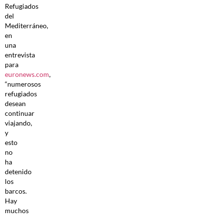
Refugiados
del
Mediterráneo,
en
una
entrevista
para
euronews.com
,
“numerosos
refugiados
desean
continuar
viajando,
y
esto
no
ha
detenido
los
barcos.
Hay
muchos