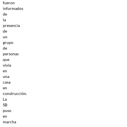
fueron
informados
de
la
presencia
de
un
grupo
de
personas
que
vivía
en
una
casa
en
construcción.
La
SB
puso
en
marcha