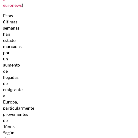
euronews
)
Estas
últimas
semanas
han
estado
marcadas
por
un
aumento
de
llegadas
de
emigrantes
a
Europa,
particularmente
provenientes
de
Túnez.
Según