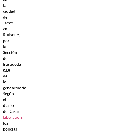
la
ciudad
de
Tacko,
en
Rufisque,
por
la
Sección
de
Búsqueda
(SB)
de
la
gendarmería.
Según
el
diario
de Dakar
Libération
,
los
policías