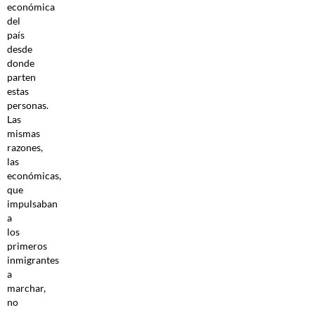
económica
del
país
desde
donde
parten
estas
personas.
Las
mismas
razones,
las
económicas,
que
impulsaban
a
los
primeros
inmigrantes
a
marchar,
no