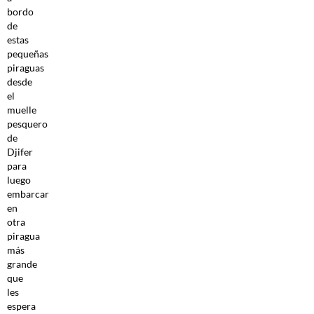
bordo
de
estas
pequeñas
piraguas
desde
el
muelle
pesquero
de
Djifer
para
luego
embarcar
en
otra
piragua
más
grande
que
les
espera