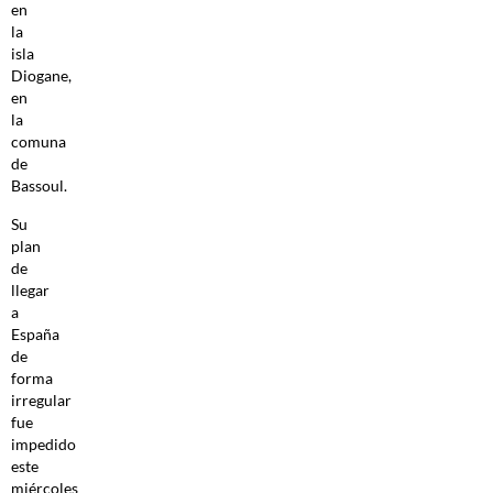
en
la
isla
Diogane,
en
la
comuna
de
Bassoul.
Su
plan
de
llegar
a
España
de
forma
irregular
fue
impedido
este
miércoles