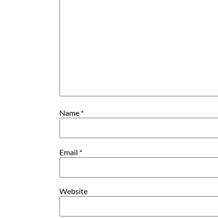
Name
*
Email
*
Website