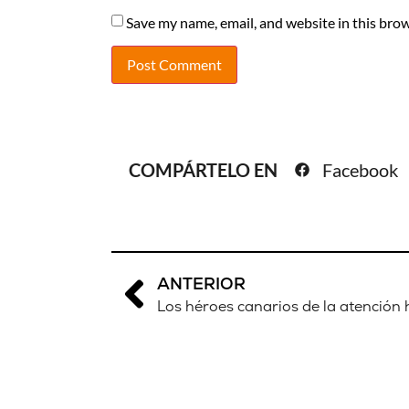
Save my name, email, and website in this brow
COMPÁRTELO EN
Facebook
ANTERIOR
Los héroes canarios de la atención