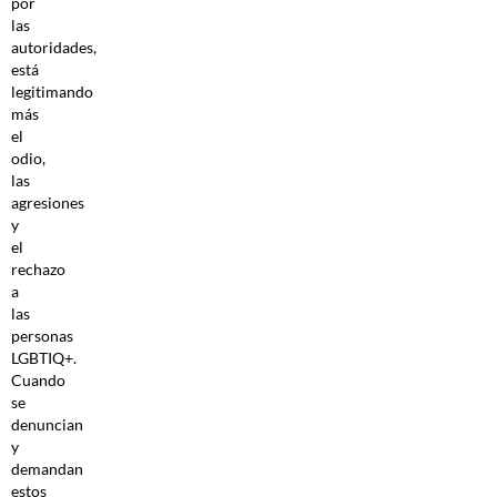
por
las
autoridades,
está
legitimando
más
el
odio,
las
agresiones
y
el
rechazo
a
las
personas
LGBTIQ+.
Cuando
se
denuncian
y
demandan
estos