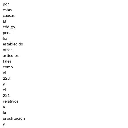
por
estas
causas.
El
código
penal
ha
establecido
otros
artículos
tales
como
el
228
y
el
231
relativos
a
la
prostitución
y