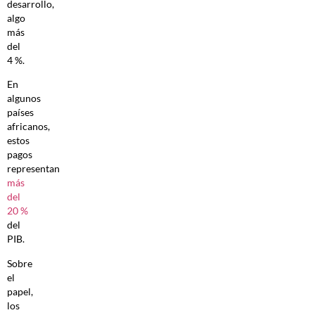
desarrollo,
algo
más
del
4 %.
En
algunos
países
africanos,
estos
pagos
representan
más
del
20 %
del
PIB.
Sobre
el
papel,
los