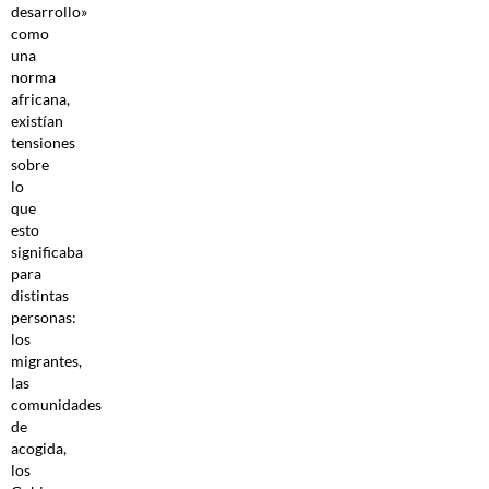
desarrollo»
como
una
norma
africana,
existían
tensiones
sobre
lo
que
esto
significaba
para
distintas
personas:
los
migrantes,
las
comunidades
de
acogida,
los