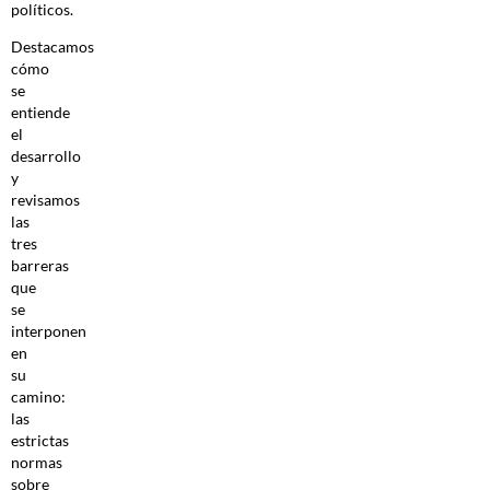
políticos.
Destacamos
cómo
se
entiende
el
desarrollo
y
revisamos
las
tres
barreras
que
se
interponen
en
su
camino:
las
estrictas
normas
sobre