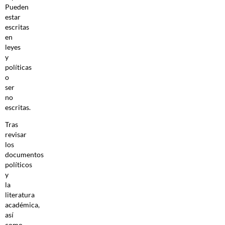
Pueden
estar
escritas
en
leyes
y
políticas
o
ser
no
escritas.
Tras
revisar
los
documentos
políticos
y
la
literatura
académica,
así
como