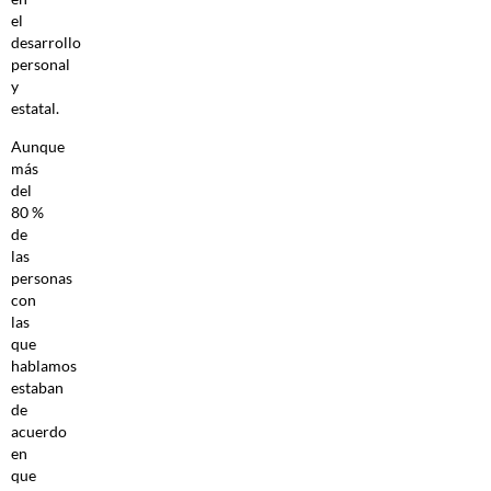
el
desarrollo
personal
y
estatal.
Aunque
más
del
80 %
de
las
personas
con
las
que
hablamos
estaban
de
acuerdo
en
que