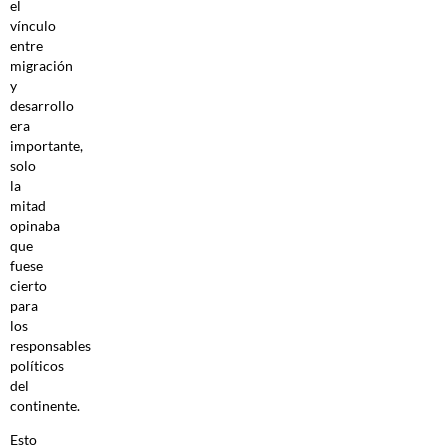
el
vínculo
entre
migración
y
desarrollo
era
importante,
solo
la
mitad
opinaba
que
fuese
cierto
para
los
responsables
políticos
del
continente.
Esto