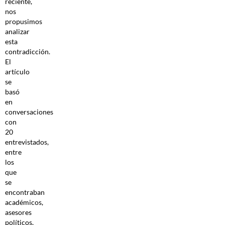
reciente,
nos
propusimos
analizar
esta
contradicción.
El
artículo
se
basó
en
conversaciones
con
20
entrevistados,
entre
los
que
se
encontraban
académicos,
asesores
políticos,