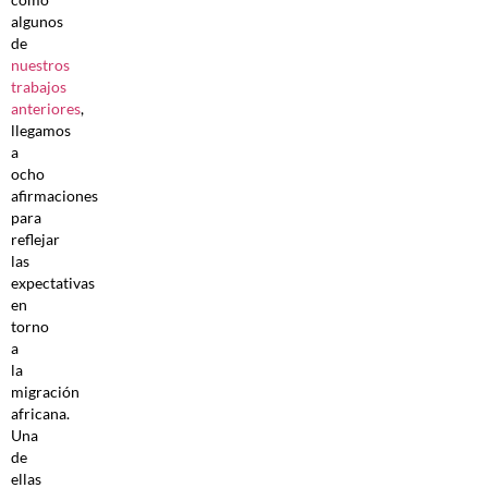
algunos
de
nuestros
trabajos
anteriores
,
llegamos
a
ocho
afirmaciones
para
reflejar
las
expectativas
en
torno
a
la
migración
africana.
Una
de
ellas