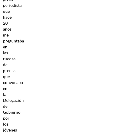
periodista
que
hace
20
años
me
preguntaba
en
las
ruedas
de
prensa
que
convocaba
en
la
Delegación
del
Gobierno
por
los
jóvenes