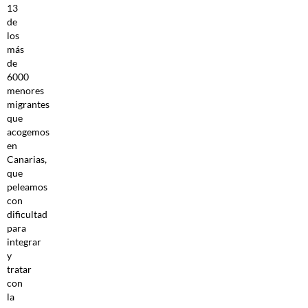
13
de
los
más
de
6000
menores
migrantes
que
acogemos
en
Canarias,
que
peleamos
con
dificultad
para
integrar
y
tratar
con
la