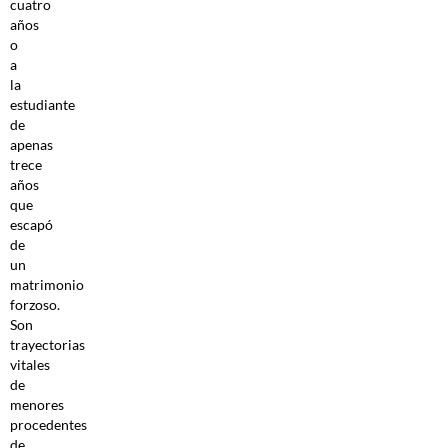
cuatro
años
o
a
la
estudiante
de
apenas
trece
años
que
escapó
de
un
matrimonio
forzoso.
Son
trayectorias
vitales
de
menores
procedentes
de