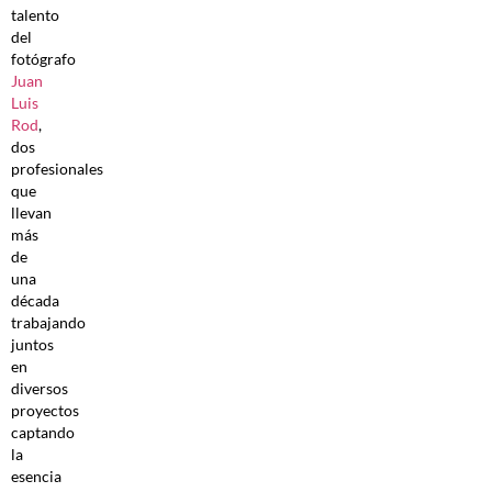
talento
del
fotógrafo
Juan
Luis
Rod
,
dos
profesionales
que
llevan
más
de
una
década
trabajando
juntos
en
diversos
proyectos
captando
la
esencia