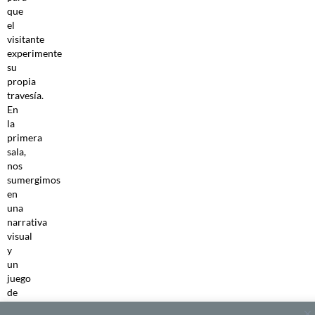
que
el
visitante
experimente
su
propia
travesía.
En
la
primera
sala,
nos
sumergimos
en
una
narrativa
visual
y
un
juego
de
colores