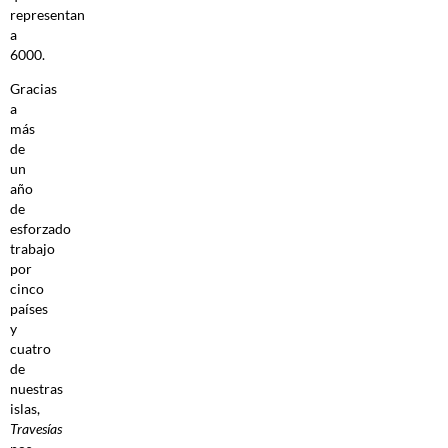
representan
a
6000.
Gracias
a
más
de
un
año
de
esforzado
trabajo
por
cinco
países
y
cuatro
de
nuestras
islas,
Travesías