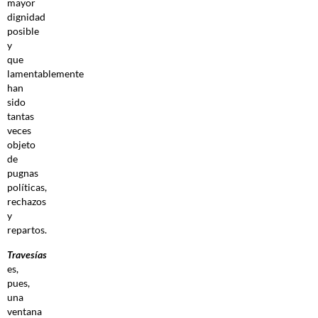
mayor
dignidad
posible
y
que
lamentablemente
han
sido
tantas
veces
objeto
de
pugnas
políticas,
rechazos
y
repartos.
Travesías
es,
pues,
una
ventana