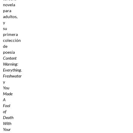
novela
para
adultos,
y
su
primera
colección
de
poesía
Content
Warning:
Everything
.
Freshwater
y
You
Made
A
Fool
of
Death
With
Your