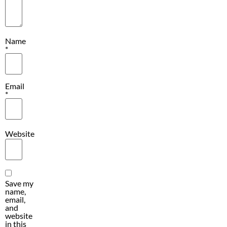
Name
*
Email
*
Website
Save my
name,
email,
and
website
in this