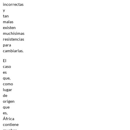
incorrectas
y
tan
malas
existen
muchísimas
resistencias
para
cambiarlas.
El
caso
es
que,
como
lugar
de
origen
que
es,
África
contiene