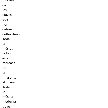
muchas
de
las
claves
que
nos
definen
culturalmente.
Toda
la
música
actual
está
marcada
por
la
impronta
africana.
Toda
la
música
moderna
tiene