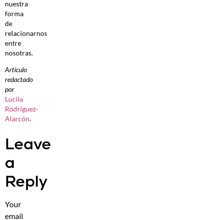
nuestra
forma
de
relacionarnos
entre
nosotras.
Artículo
redactado
por
Lucila
Rodríguez-
Alarcón
.
Leave
a
Reply
Your
email