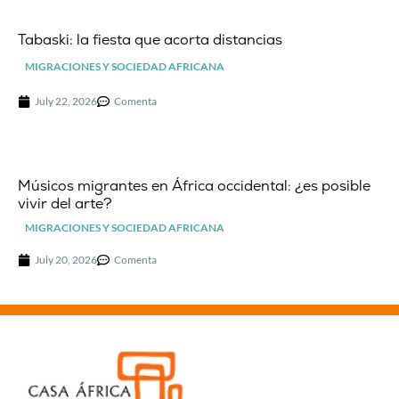
Tabaski: la fiesta que acorta distancias
MIGRACIONES Y SOCIEDAD AFRICANA
July 22, 2026
Comenta
Músicos migrantes en África occidental: ¿es posible
vivir del arte?
MIGRACIONES Y SOCIEDAD AFRICANA
July 20, 2026
Comenta