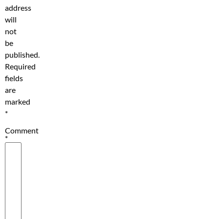
address
will
not
be
published.
Required
fields
are
marked
*
Comment
*