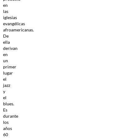
en
las
iglesias
evangélicas
afroamericanas.
De
ella
derivan
en
un
primer
lugar
el
jazz
y
el
blues.
Es
durante
los
años
60