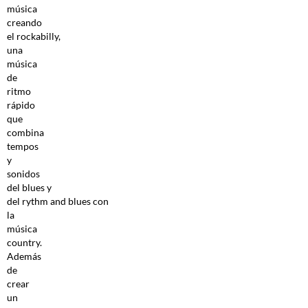
música
creando
el rockabilly,
una
música
de
ritmo
rápido
que
combina
tempos
y
sonidos
del blues y
del rythm and blues con
la
música
country.
Además
de
crear
un