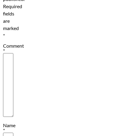
Required
fields
are
marked
*
Comment
*
Name
*