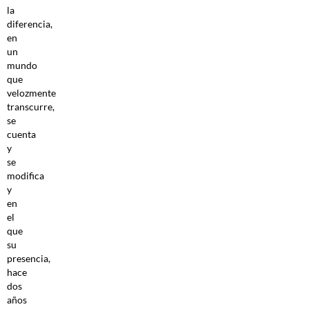
la
diferencia,
en
un
mundo
que
velozmente
transcurre,
se
cuenta
y
se
modifica
y
en
el
que
su
presencia,
hace
dos
años