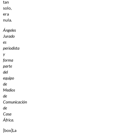
tan
solo,
era
nula.
Ángeles
Jurado
es
periodista
y
forma
parte
del
equipo
de
Medios
de
Comunicación
de
Casa
África.
[box]
La