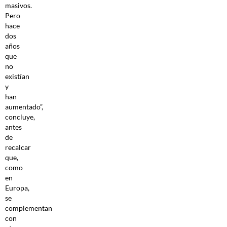
masivos.
Pero
hace
dos
años
que
no
existían
y
han
aumentado”,
concluye,
antes
de
recalcar
que,
como
en
Europa,
se
complementan
con