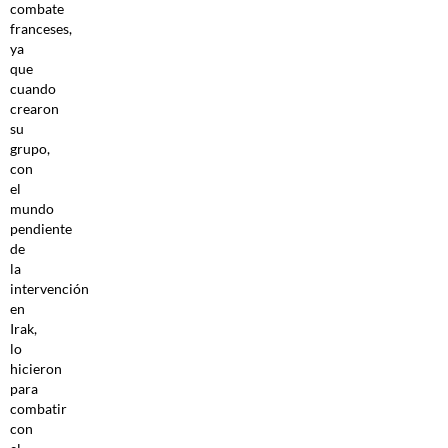
combate
franceses,
ya
que
cuando
crearon
su
grupo,
con
el
mundo
pendiente
de
la
intervención
en
Irak,
lo
hicieron
para
combatir
con