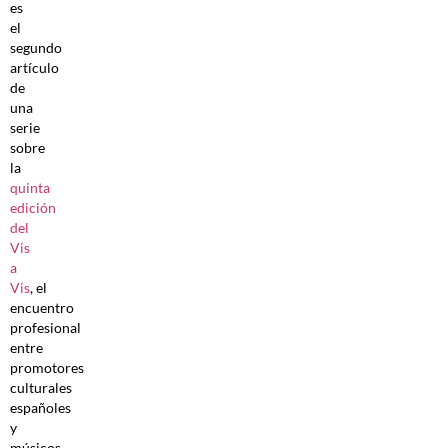
es
el
segundo
artículo
de
una
serie
sobre
la
quinta
edición
del
Vis
a
Vis
, el
encuentro
profesional
entre
promotores
culturales
españoles
y
músicos