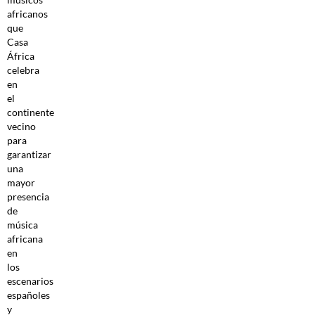
africanos
que
Casa
África
celebra
en
el
continente
vecino
para
garantizar
una
mayor
presencia
de
música
africana
en
los
escenarios
españoles
y