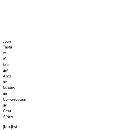
Joan
Tusell
es
el
jefe
del
Área
de
Medios
de
Comunicación
de
Casa
África.
[box]Este